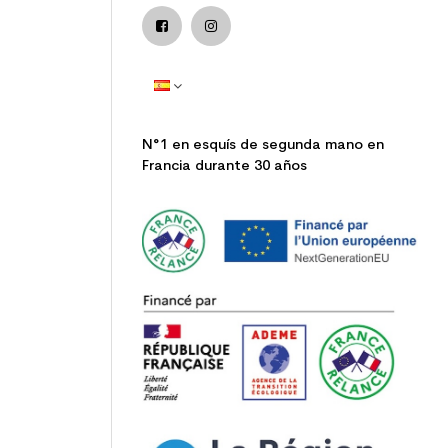
N°1 en esquís de segunda mano en
Francia durante 30 años