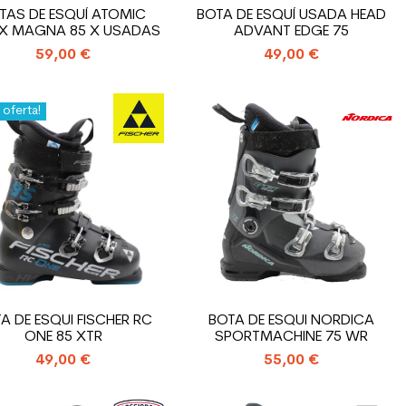
TAS DE ESQUÍ ATOMIC
BOTA DE ESQUÍ USADA HEAD
X MAGNA 85 X USADAS
ADVANT EDGE 75
59,00 €
49,00 €
 oferta!
A DE ESQUI FISCHER RC
BOTA DE ESQUI NORDICA
ONE 85 XTR
SPORTMACHINE 75 WR
49,00 €
55,00 €