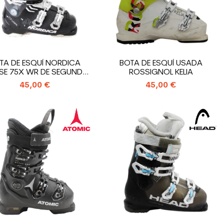
TA DE ESQUÍ NORDICA
BOTA DE ESQUÍ USADA
SE 75X WR DE SEGUNDA
ROSSIGNOL KELIA
MANO
45,00 €
45,00 €