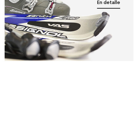
En detalle