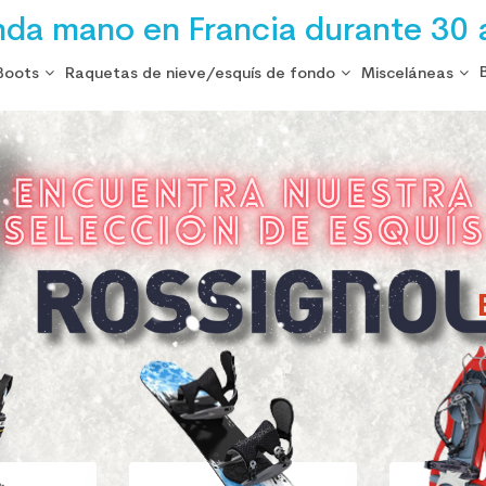
nda mano en Francia durante 30 
Boots
Raquetas de nieve/esquís de fondo
Misceláneas