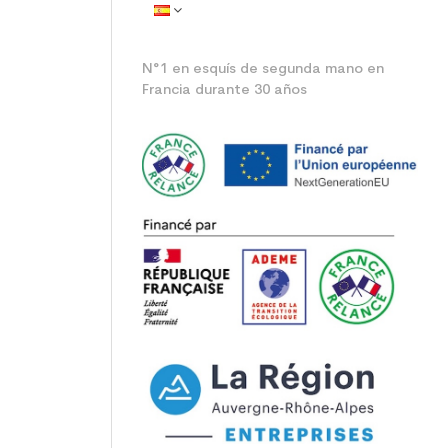
N°1 en esquís de segunda mano en
Francia durante 30 años