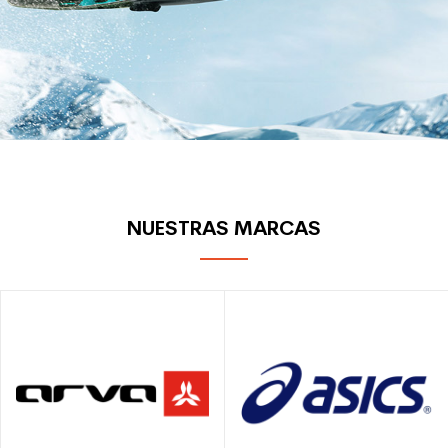
NUESTRAS MARCAS