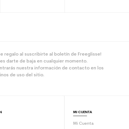
e regalo al suscribirte al boletín de Freeglisse!
es darte de baja en cualquier momento.
ntrarás nuestra información de contacto en los
nos de uso del sitio.
N
MI CUENTA
Mi Cuenta