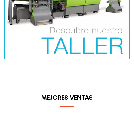
MEJORES VENTAS