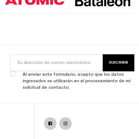
SUSCRIBIR
Al enviar este formulario, acepto que los datos
ingresados se utilizarán en el procesamiento de mi
solicitud de contacto.