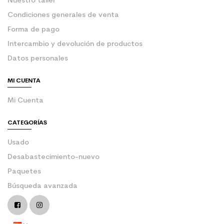
Nuestro taller
Condiciones generales de venta
Forma de pago
Intercambio y devolución de productos
Datos personales
MI CUENTA
Mi Cuenta
CATEGORÍAS
Usado
Desabastecimiento-nuevo
Paquetes
Búsqueda avanzada