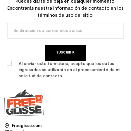
Puedes darte de baja en cualquier momento.
Encontrarás nuestra información de contacto en los
términos de uso del sitio.
SUSCRIBIR
Al enviar este formulario, acepto que los datos
ingresados se utilizarán en el procesamiento de mi
solicitud de contacto.
Freeglisse.com