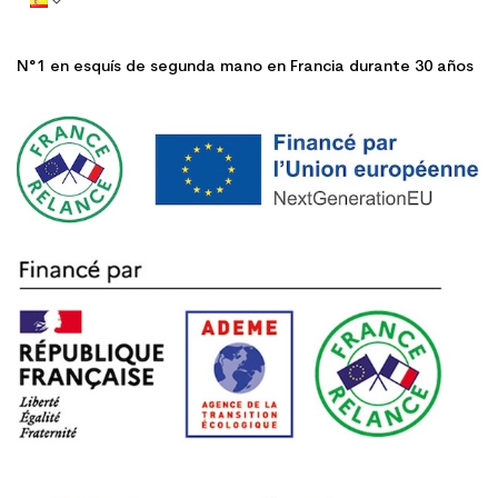
N°1 en esquís de segunda mano en Francia durante 30 años