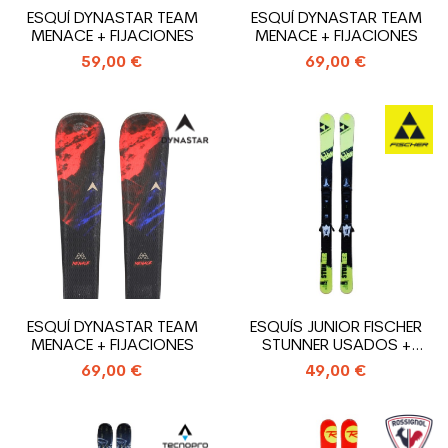
ESQUÍ DYNASTAR TEAM
ESQUÍ DYNASTAR TEAM
MENACE + FIJACIONES
MENACE + FIJACIONES
59,00 €
69,00 €
ESQUÍ DYNASTAR TEAM
ESQUÍS JUNIOR FISCHER
MENACE + FIJACIONES
STUNNER USADOS +
FIJACIONES
69,00 €
49,00 €