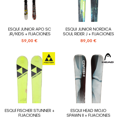
ESQUÍ JUNIOR APO SC
ESQUI JUNIOR NORDICA
JR/KIDS + FIJACIONES
SOUL RIDER J + FIJACIONES
59,00 €
89,00 €
ESQUÍ FISCHER STUNNER +
ESQUI HEAD MOJO
FIJACIONES
SPAWN II + FIJACIONES