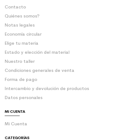
Contacto
Quiénes somos?
Notas legales
Economía circular
Elige tu materia
Estado y elección del material
Nuestro taller
Condiciones generales de venta
Forma de pago
Intercambio y devolución de productos
Datos personales
MI CUENTA
Mi Cuenta
CATEGORÍAS