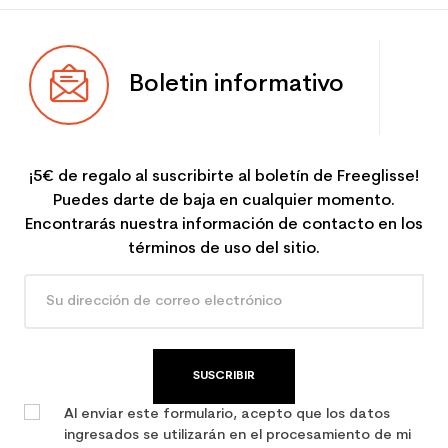
Boletin informativo
¡5€ de regalo al suscribirte al boletín de Freeglisse!
Puedes darte de baja en cualquier momento.
Encontrarás nuestra información de contacto en los
términos de uso del sitio.
SUSCRIBIR
Al enviar este formulario, acepto que los datos
ingresados se utilizarán en el procesamiento de mi