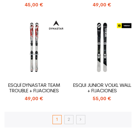
45,00 €
49,00 €
ESQUÍ DYNASTAR TEAM
ESQUI JUNIOR VOLKL WALL
TROUBLE + FIJACIONES
+ FIJACIONES
49,00 €
55,00 €
1
2