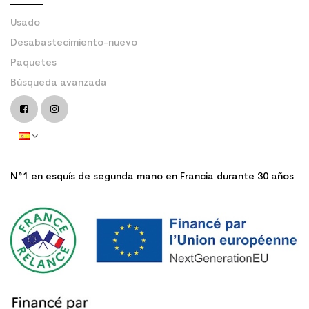
Usado
Desabastecimiento-nuevo
Paquetes
Búsqueda avanzada
N°1 en esquís de segunda mano en Francia durante 30 años