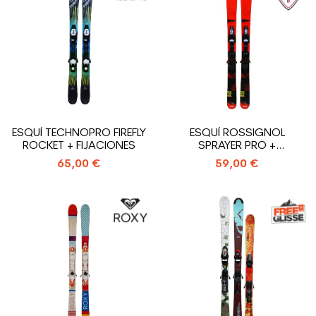
ESQUÍ TECHNOPRO FIREFLY
ESQUÍ ROSSIGNOL
ROCKET + FIJACIONES
SPRAYER PRO +
FIJACIONES
65,00 €
59,00 €