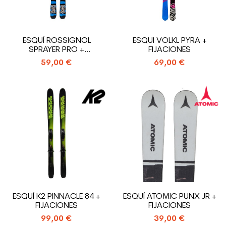
ESQUÍ ROSSIGNOL
ESQUI VOLKL PYRA +
SPRAYER PRO +
FIJACIONES
FIJACIONES
59,00 €
69,00 €
ESQUÍ K2 PINNACLE 84 +
ESQUÍ ATOMIC PUNX JR +
FIJACIONES
FIJACIONES
99,00 €
39,00 €