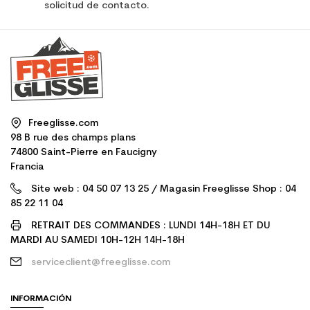
solicitud de contacto.
Freeglisse.com
98 B rue des champs plans
74800 Saint-Pierre en Faucigny
Francia
Site web : 04 50 07 13 25 / Magasin Freeglisse Shop : 04
85 22 11 04
RETRAIT DES COMMANDES : LUNDI 14H-18H ET DU
MARDI AU SAMEDI 10H-12H 14H-18H
serviceclient@freeglisse.com
INFORMACIÓN