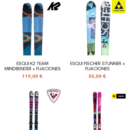
ESQUI K2 TEAM
ESQUI FISCHER STUNNER +
MINDBENDER + FIJACIONES
FIJACIONES
119,00 €
55,00 €