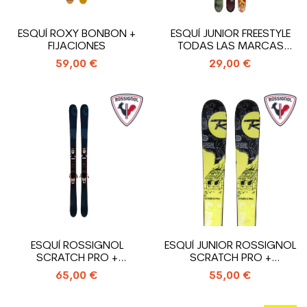
ESQUÍ ROXY BONBON +
ESQUÍ JUNIOR FREESTYLE
FIJACIONES
TODAS LAS MARCAS
TODOS LOS...
59,00 €
29,00 €
ESQUÍ ROSSIGNOL
ESQUÍ JUNIOR ROSSIGNOL
SCRATCH PRO +
SCRATCH PRO +
FIJACIONES
FIJACIONES
65,00 €
55,00 €