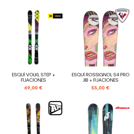
ESQUÍ VOLKL STEP +
ESQUÍ ROSSIGNOL S4 PRO
FIJACIONES
JIB + FIJACIONES
69,00 €
55,00 €