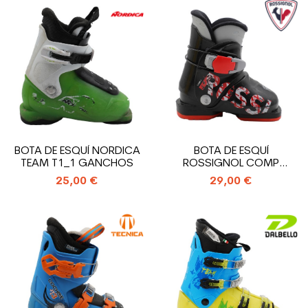
BOTA DE ESQUÍ NORDICA
BOTA DE ESQUÍ
TEAM T1_1 GANCHOS
ROSSIGNOL COMP
J_ENTRADA TRASERA
25,00 €
29,00 €