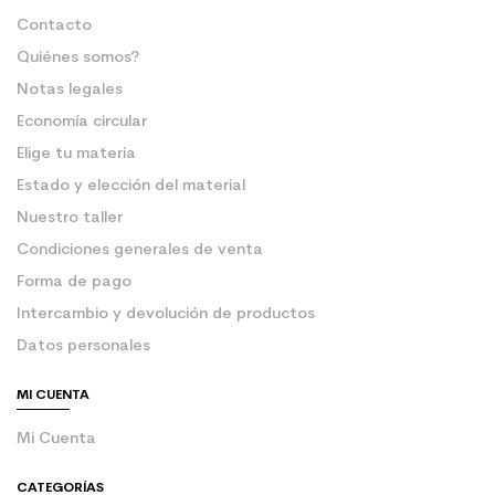
Contacto
Quiénes somos?
Notas legales
Economía circular
Elige tu materia
Estado y elección del material
Nuestro taller
Condiciones generales de venta
Forma de pago
Intercambio y devolución de productos
Datos personales
MI CUENTA
Mi Cuenta
CATEGORÍAS