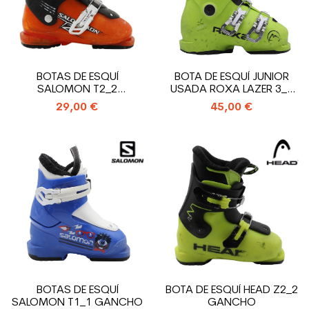
BOTAS DE ESQUÍ
BOTA DE ESQUÍ JUNIOR
SALOMON T2_2
USADA ROXA LAZER 3_3
GANCHOS
GANCHOS
29,00 €
45,00 €
BOTAS DE ESQUÍ
BOTA DE ESQUÍ HEAD Z2_2
SALOMON T1_1 GANCHO
GANCHO