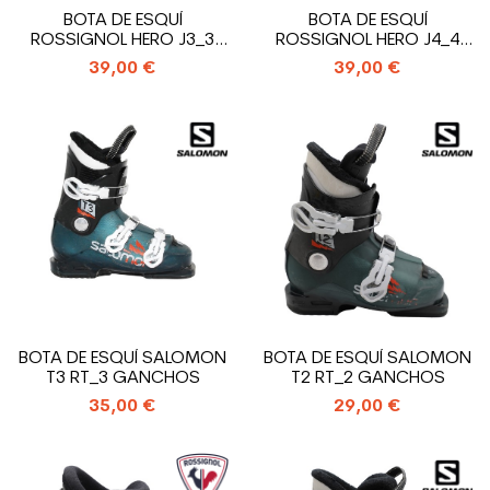
BOTA DE ESQUÍ
BOTA DE ESQUÍ
ROSSIGNOL HERO J3_3
ROSSIGNOL HERO J4_4
GANCHOS
GANCHOS
39,00 €
39,00 €
BOTA DE ESQUÍ SALOMON
BOTA DE ESQUÍ SALOMON
T3 RT_3 GANCHOS
T2 RT_2 GANCHOS
35,00 €
29,00 €