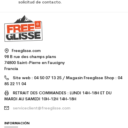
solicitud de contacto.
Freeglisse.com
98 B rue des champs plans
74800 Saint-Pierre en Faucigny
Francia
Site web : 04 50 07 13 25 / Magasin Freeglisse Shop : 04
85 22 11 04
RETRAIT DES COMMANDES : LUNDI 14H-18H ET DU
MARDI AU SAMEDI 10H-12H 14H-18H
serviceclient@freeglisse.com
INFORMACIÓN