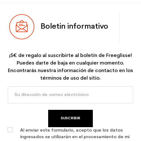
Boletin informativo
¡5€ de regalo al suscribirte al boletín de Freeglisse!
Puedes darte de baja en cualquier momento.
Encontrarás nuestra información de contacto en los
términos de uso del sitio.
SUSCRIBIR
Al enviar este formulario, acepto que los datos
ingresados se utilizarán en el procesamiento de mi