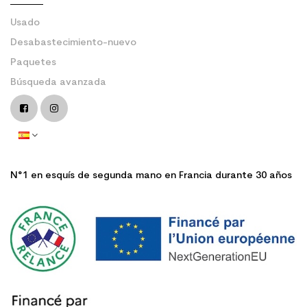
Usado
Desabastecimiento-nuevo
Paquetes
Búsqueda avanzada
N°1 en esquís de segunda mano en Francia durante 30 años