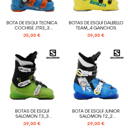
BOTA DE ESQUI TECNICA
BOTAS DE ESQUÍ DALBELLO
COCHISE JTR3_3
TEAM_4 GANCHOS
GANCHO
35,00 €
39,00 €
BOTAS DE ESQUÍ
BOTA DE ESQUÍ JUNIOR
SALOMON T3_3
SALOMON T2_2
GANCHOS
GANCHOS
39,00 €
29,00 €