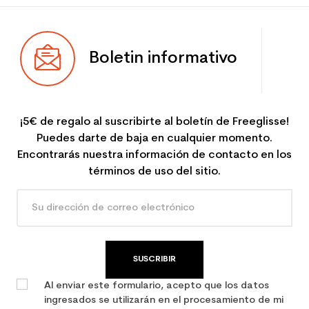
Boletin informativo
¡5€ de regalo al suscribirte al boletín de Freeglisse!
Puedes darte de baja en cualquier momento.
Encontrarás nuestra información de contacto en los
términos de uso del sitio.
SUSCRIBIR
Al enviar este formulario, acepto que los datos
ingresados se utilizarán en el procesamiento de mi