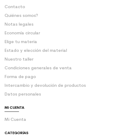
Contacto
Quiénes somos?
Notas legales
Economía circular
Elige tu materia
Estado y elección del material
Nuestro taller
Condiciones generales de venta
Forma de pago
Intercambio y devolución de productos
Datos personales
MI CUENTA
Mi Cuenta
CATEGORÍAS