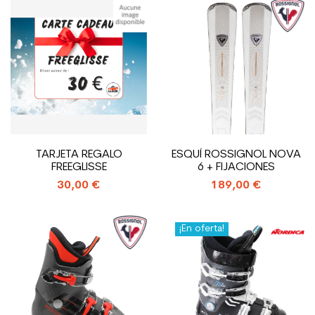
TARJETA REGALO
ESQUÍ ROSSIGNOL NOVA
FREEGLISSE
6 + FIJACIONES
30,00 €
189,00 €
¡En oferta!