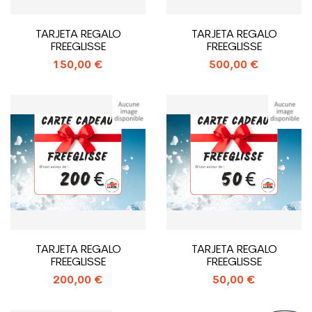
TARJETA REGALO
TARJETA REGALO
FREEGLISSE
FREEGLISSE
150,00 €
500,00 €
TARJETA REGALO
TARJETA REGALO
FREEGLISSE
FREEGLISSE
200,00 €
50,00 €