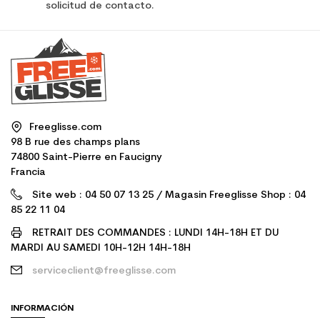
solicitud de contacto.
Freeglisse.com
98 B rue des champs plans
74800 Saint-Pierre en Faucigny
Francia
Site web : 04 50 07 13 25 / Magasin Freeglisse Shop : 04
85 22 11 04
RETRAIT DES COMMANDES : LUNDI 14H-18H ET DU
MARDI AU SAMEDI 10H-12H 14H-18H
serviceclient@freeglisse.com
INFORMACIÓN