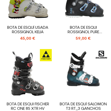
BOTA DE ESQUÍ USADA
BOTA DE ESQUI
ROSSIGNOL KELIA
ROSSIGNOL PURE
COMFORT
45,00 €
59,00 €
BOTA DE ESQUI FISCHER
BOTA DE ESQUÍ SALOMON
RC ONE 85 XTR HV
T3 RT_3 GANCHOS