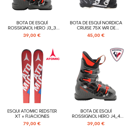
BOTA DE ESQUÍ
BOTA DE ESQUÍ NORDICA
ROSSIGNOL HERO J3_3
CRUISE 75X WR DE
GANCHOS
SEGUNDA MANO
39,00 €
45,00 €
ESQUI ATOMIC REDSTER
BOTA DE ESQUÍ
XT + FIJACIONES
ROSSIGNOL HERO J4_4
GANCHOS
79,00 €
39,00 €