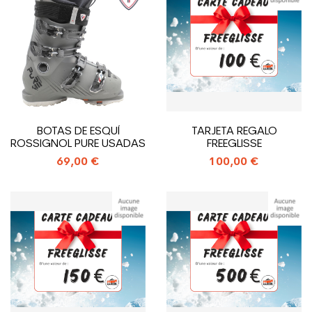
BOTAS DE ESQUÍ
TARJETA REGALO
ROSSIGNOL PURE USADAS
FREEGLISSE
69,00 €
100,00 €