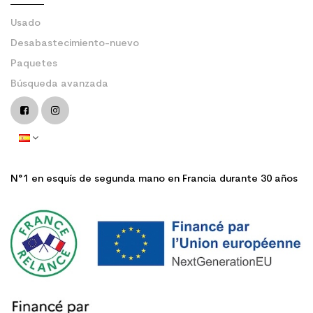
Usado
Desabastecimiento-nuevo
Paquetes
Búsqueda avanzada
N°1 en esquís de segunda mano en Francia durante 30 años