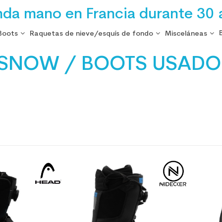
nda mano en Francia durante 30 
Boots
Raquetas de nieve/esquís de fondo
Misceláneas
SNOW / BOOTS USADO