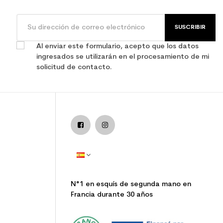
SUSCRIBIR
Al enviar este formulario, acepto que los datos
ingresados se utilizarán en el procesamiento de mi
solicitud de contacto.
N°1 en esquís de segunda mano en
Francia durante 30 años