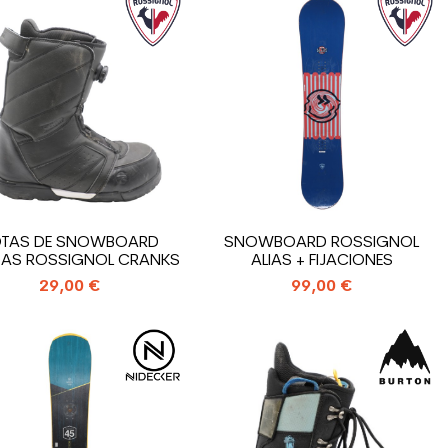
OTAS DE SNOWBOARD
SNOWBOARD ROSSIGNOL
AS ROSSIGNOL CRANKS
ALIAS + FIJACIONES
29,00 €
99,00 €