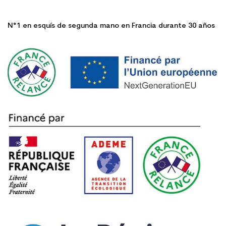
N°1 en esquís de segunda mano en Francia durante 30 años