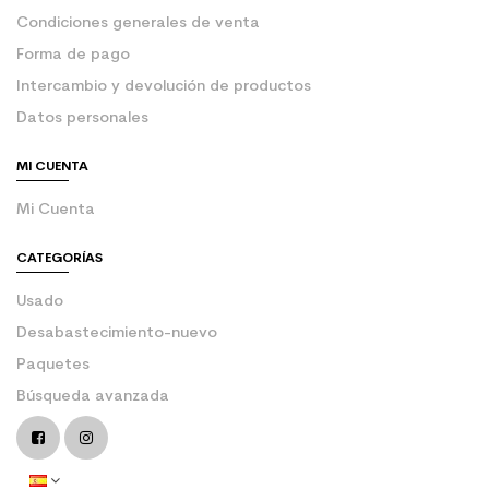
Condiciones generales de venta
Forma de pago
Intercambio y devolución de productos
Datos personales
MI CUENTA
Mi Cuenta
CATEGORÍAS
Usado
Desabastecimiento-nuevo
Paquetes
Búsqueda avanzada