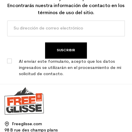
Encontrarás nuestra información de contacto en los
términos de uso del sitio.
SUSCRIBIR
Al enviar este formulario, acepto que los datos
ingresados se utilizarán en el procesamiento de mi
solicitud de contacto.
Freeglisse.com
98 B rue des champs plans