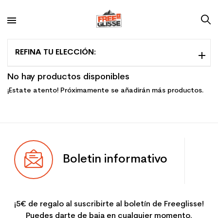
REFINA TU ELECCIÓN:
No hay productos disponibles
¡Estate atento! Próximamente se añadirán más productos.
Boletin informativo
¡5€ de regalo al suscribirte al boletín de Freeglisse!
Puedes darte de baja en cualquier momento.