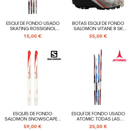
ESQUÍ DE FONDO USADO
BOTAS ESQUÍ DE FONDO
SKATING ROSSIGNOL
SALOMON VITANE 8 SK
TODAS LAS...
SNS PILOT
15,00 €
55,00 €
ESQUÍS DE FONDO
ESQUÍ DE FONDO USADO
SALOMON SNOWSCAPE 8
ATOMIC TODAS LAS
SIAM +...
MARCAS +...
59,00 €
25,00 €