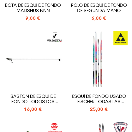
BOTA DE ESQUI DE FONDO
POLO DE ESQUÍ DE FONDO
MADSHUS NNN
DE SEGUNDA MANO
9,00 €
6,00 €
BASTÓN DE ESQUÍ DE
ESQUÍ DE FONDO USADO
FONDO TODOS LOS
FISCHER TODAS LAS
MODELOS NUEVOS
MARCAS +...
16,00 €
25,00 €