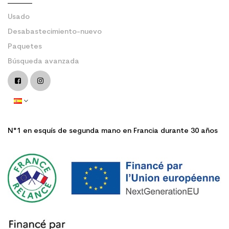
Usado
Desabastecimiento-nuevo
Paquetes
Búsqueda avanzada
N°1 en esquís de segunda mano en Francia durante 30 años