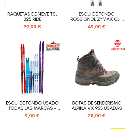
RAQUETAS DE NIEVE TSL
ESQUÍ DE FONDO
325 RIDE
ROSSIGNOL ZYMAX CL +
SNS PILOT FIJACIÓN
99,00 €
49,00 €
ESQUÍ DE FONDO USADO
BOTAS DE SENDERISMO
TODAS LAS MARCAS -
ALPINA VX 955 USADAS
FIJACIÓN DE...
9,00 €
25,00 €