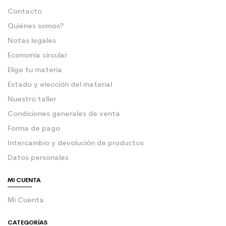
Contacto
Quiénes somos?
Notas legales
Economía circular
Elige tu materia
Estado y elección del material
Nuestro taller
Condiciones generales de venta
Forma de pago
Intercambio y devolución de productos
Datos personales
MI CUENTA
Mi Cuenta
CATEGORÍAS