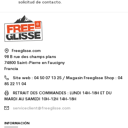
solicitud de contacto.
Freeglisse.com
98 B rue des champs plans
74800 Saint-Pierre en Faucigny
Francia
Site web : 04 50 07 13 25 / Magasin Freeglisse Shop : 04
85 22 11 04
RETRAIT DES COMMANDES : LUNDI 14H-18H ET DU
MARDI AU SAMEDI 10H-12H 14H-18H
serviceclient@freeglisse.com
INFORMACIÓN