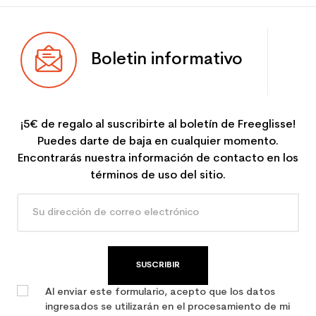
Boletin informativo
¡5€ de regalo al suscribirte al boletín de Freeglisse!
Puedes darte de baja en cualquier momento.
Encontrarás nuestra información de contacto en los
términos de uso del sitio.
SUSCRIBIR
Al enviar este formulario, acepto que los datos
ingresados se utilizarán en el procesamiento de mi