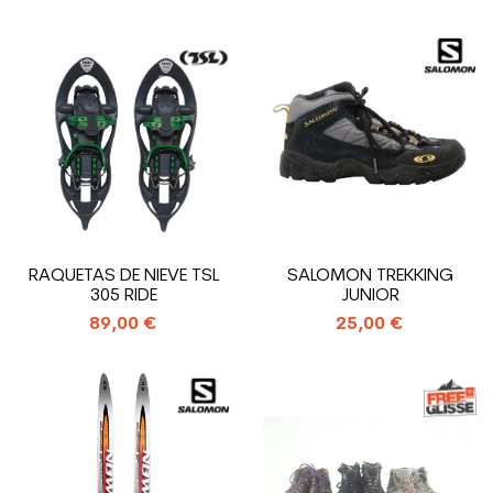
RAQUETAS DE NIEVE TSL
SALOMON TREKKING
305 RIDE
JUNIOR
89,00 €
25,00 €