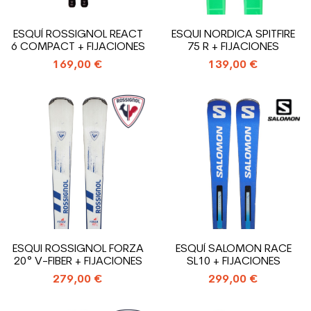
ESQUÍ ROSSIGNOL REACT
ESQUI NORDICA SPITFIRE
6 COMPACT + FIJACIONES
75 R + FIJACIONES
169,00 €
139,00 €
ESQUI ROSSIGNOL FORZA
ESQUÍ SALOMON RACE
20° V-FIBER + FIJACIONES
SL10 + FIJACIONES
279,00 €
299,00 €