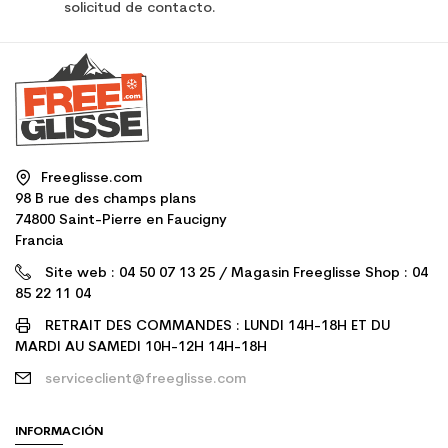
solicitud de contacto.
Freeglisse.com
98 B rue des champs plans
74800 Saint-Pierre en Faucigny
Francia
Site web : 04 50 07 13 25 / Magasin Freeglisse Shop : 04
85 22 11 04
RETRAIT DES COMMANDES : LUNDI 14H-18H ET DU
MARDI AU SAMEDI 10H-12H 14H-18H
serviceclient@freeglisse.com
INFORMACIÓN