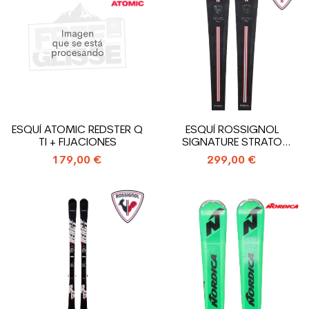
ESQUÍ ATOMIC REDSTER Q
ESQUÍ ROSSIGNOL
TI + FIJACIONES
SIGNATURE STRATO
COURSE + FIJACIONES
179,00 €
299,00 €