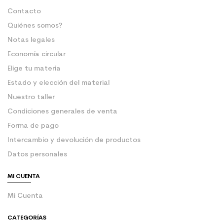
Contacto
Quiénes somos?
Notas legales
Economía circular
Elige tu materia
Estado y elección del material
Nuestro taller
Condiciones generales de venta
Forma de pago
Intercambio y devolución de productos
Datos personales
MI CUENTA
Mi Cuenta
CATEGORÍAS