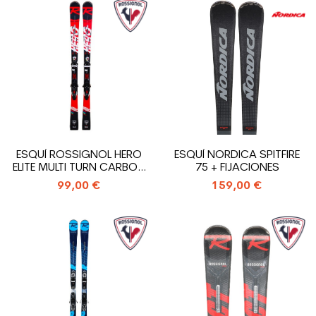
ESQUÍ ROSSIGNOL HERO
ESQUÍ NORDICA SPITFIRE
ELITE MULTI TURN CARBON
75 + FIJACIONES
+...
99,00 €
159,00 €