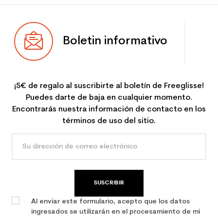
Boletin informativo
¡5€ de regalo al suscribirte al boletín de Freeglisse!
Puedes darte de baja en cualquier momento.
Encontrarás nuestra información de contacto en los
términos de uso del sitio.
SUSCRIBIR
Al enviar este formulario, acepto que los datos
ingresados se utilizarán en el procesamiento de mi