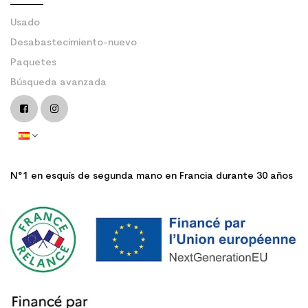
Usado
Desabastecimiento-nuevo
Paquetes
Búsqueda avanzada
N°1 en esquís de segunda mano en Francia durante 30 años