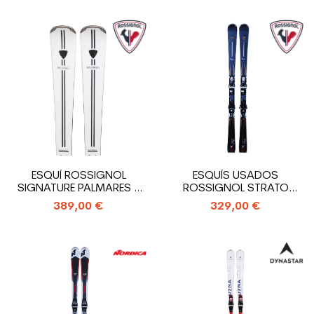
ESQUÍ ROSSIGNOL
ESQUÍS USADOS
SIGNATURE PALMARES +
ROSSIGNOL STRATO
FIJACIONES
EDITION + FIJACIONES
389,00 €
329,00 €