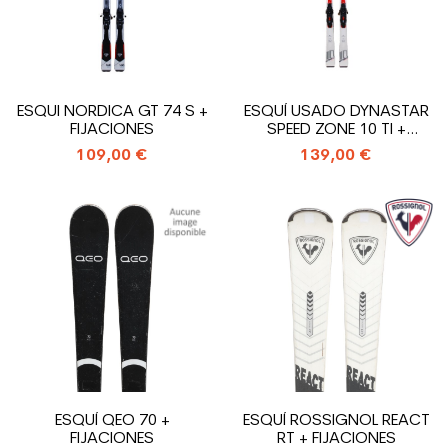
ESQUI NORDICA GT 74 S +
ESQUÍ USADO DYNASTAR
FIJACIONES
SPEED ZONE 10 TI +
FIJACIONES
109,00 €
139,00 €
ESQUÍ QEO 70 +
ESQUÍ ROSSIGNOL REACT
FIJACIONES
RT + FIJACIONES