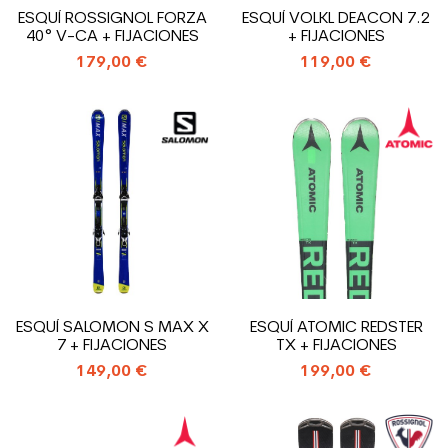
ESQUÍ ROSSIGNOL FORZA
ESQUÍ VOLKL DEACON 7.2
40° V-CA + FIJACIONES
+ FIJACIONES
179,00 €
119,00 €
ESQUÍ SALOMON S MAX X
ESQUÍ ATOMIC REDSTER
7 + FIJACIONES
TX + FIJACIONES
149,00 €
199,00 €