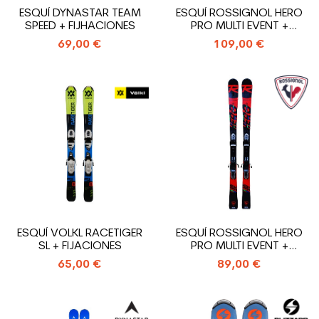
ESQUÍ DYNASTAR TEAM
ESQUÍ ROSSIGNOL HERO
SPEED + FIJHACIONES
PRO MULTI EVENT +
FIJACIONES
69,00 €
109,00 €
ESQUÍ VOLKL RACETIGER
ESQUÍ ROSSIGNOL HERO
SL + FIJACIONES
PRO MULTI EVENT +
FIJACIONES
65,00 €
89,00 €