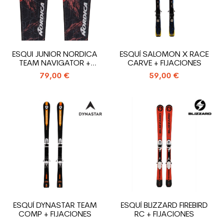
ESQUI JUNIOR NORDICA
ESQUÍ SALOMON X RACE
TEAM NAVIGATOR +
CARVE + FIJACIONES
FIJACIONES
79,00 €
59,00 €
ESQUÍ DYNASTAR TEAM
ESQUÍ BLIZZARD FIREBIRD
COMP + FIJACIONES
RC + FIJACIONES