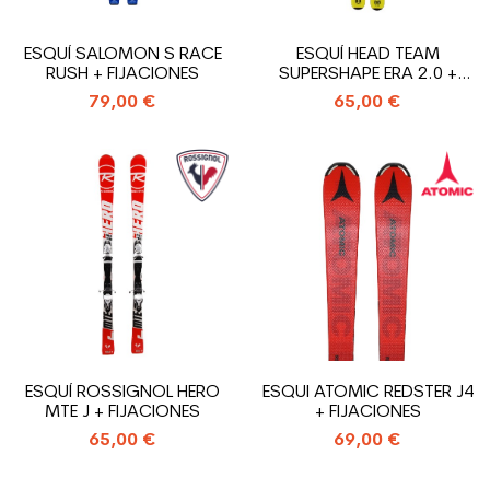
ESQUÍ SALOMON S RACE
ESQUÍ HEAD TEAM
RUSH + FIJACIONES
SUPERSHAPE ERA 2.0 +
FIJACIONES
79,00 €
65,00 €
ESQUÍ ROSSIGNOL HERO
ESQUI ATOMIC REDSTER J4
MTE J + FIJACIONES
+ FIJACIONES
65,00 €
69,00 €