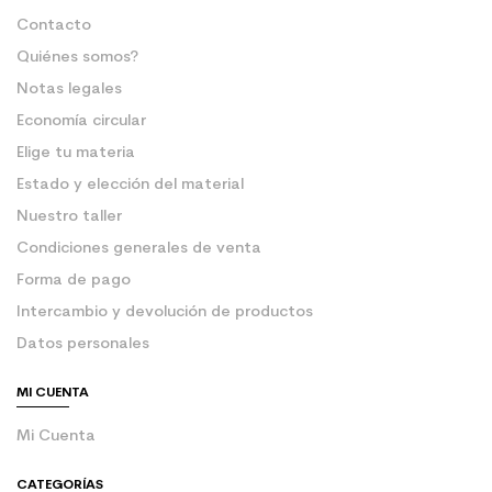
Contacto
Quiénes somos?
Notas legales
Economía circular
Elige tu materia
Estado y elección del material
Nuestro taller
Condiciones generales de venta
Forma de pago
Intercambio y devolución de productos
Datos personales
MI CUENTA
Mi Cuenta
CATEGORÍAS