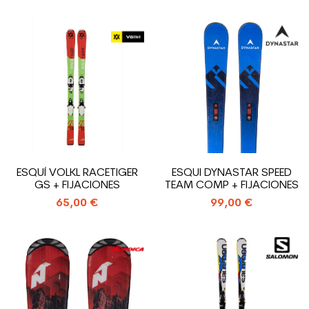
ESQUÍ VOLKL RACETIGER
ESQUI DYNASTAR SPEED
GS + FIJACIONES
TEAM COMP + FIJACIONES
65,00 €
99,00 €