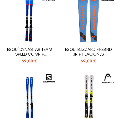
ESQUÍ DYNASTAR TEAM
ESQUÍ BLIZZARD FIREBIRD
SPEED COMP +
JR + FIJACIONES
FIJACIONES
69,00 €
69,00 €