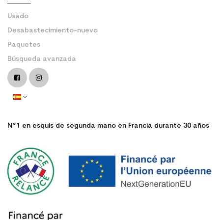
Usado
Desabastecimiento-nuevo
Paquetes
Búsqueda avanzada
N°1 en esquís de segunda mano en Francia durante 30 años