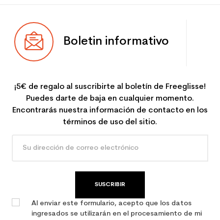
Boletin informativo
¡5€ de regalo al suscribirte al boletín de Freeglisse!
Puedes darte de baja en cualquier momento.
Encontrarás nuestra información de contacto en los
términos de uso del sitio.
SUSCRIBIR
Al enviar este formulario, acepto que los datos
ingresados se utilizarán en el procesamiento de mi