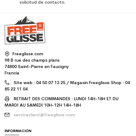
solicitud de contacto.
Freeglisse.com
98 B rue des champs plans
74800 Saint-Pierre en Faucigny
Francia
Site web : 04 50 07 13 25 / Magasin Freeglisse Shop : 04
85 22 11 04
RETRAIT DES COMMANDES : LUNDI 14H-18H ET DU
MARDI AU SAMEDI 10H-12H 14H-18H
serviceclient@freeglisse.com
INFORMACIÓN