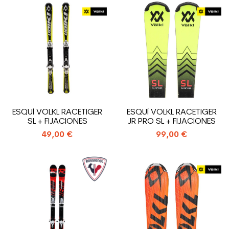
ESQUÍ VOLKL RACETIGER
ESQUÍ VOLKL RACETIGER
SL + FIJACIONES
JR PRO SL + FIJACIONES
49,00 €
99,00 €