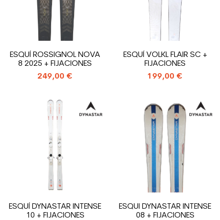
ESQUÍ ROSSIGNOL NOVA
ESQUÍ VOLKL FLAIR SC +
8 2025 + FIJACIONES
FIJACIONES
249,00 €
199,00 €
ESQUÍ DYNASTAR INTENSE
ESQUI DYNASTAR INTENSE
10 + FIJACIONES
08 + FIJACIONES