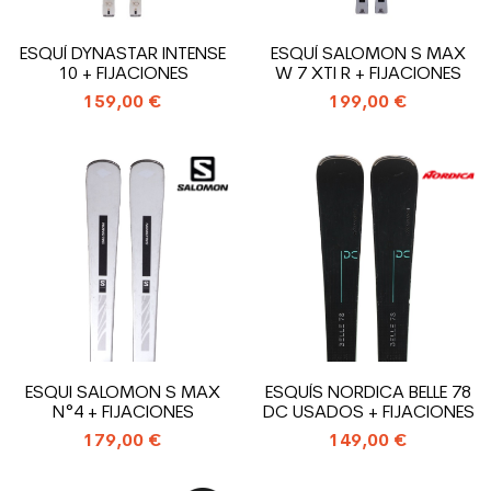
ESQUÍ DYNASTAR INTENSE
ESQUÍ SALOMON S MAX
10 + FIJACIONES
W 7 XTI R + FIJACIONES
159,00 €
199,00 €
ESQUI SALOMON S MAX
ESQUÍS NORDICA BELLE 78
N°4 + FIJACIONES
DC USADOS + FIJACIONES
179,00 €
149,00 €