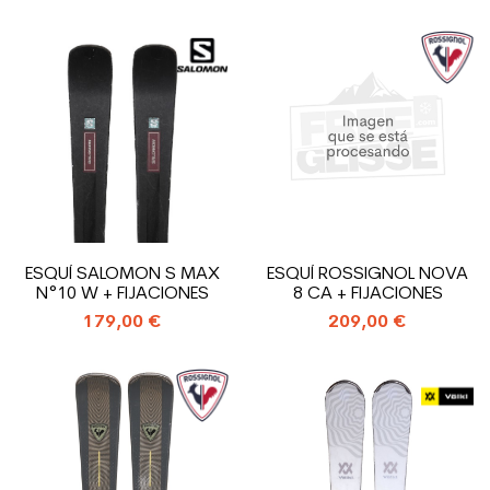
ESQUÍ SALOMON S MAX
ESQUÍ ROSSIGNOL NOVA
N°10 W + FIJACIONES
8 CA + FIJACIONES
179,00 €
209,00 €