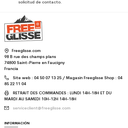
solicitud de contacto.
Freeglisse.com
98 B rue des champs plans
74800 Saint-Pierre en Faucigny
Francia
Site web : 04 50 07 13 25 / Magasin Freeglisse Shop : 04
85 22 11 04
RETRAIT DES COMMANDES : LUNDI 14H-18H ET DU
MARDI AU SAMEDI 10H-12H 14H-18H
serviceclient@freeglisse.com
INFORMACIÓN