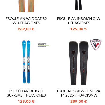
ESQUÍ ELAN WILDCAT 82
ESQUÍ ELAN INSOMNIO W
W + FIJACIONES
+ FIJACIONES
239,00 €
129,00 €
ESQUÍ ELAN DELIGHT
ESQUI ROSSIGNOL NOVA
SUPREME + FIJACIONES
14 2025 + FIJACIONES
129,00 €
289,00 €