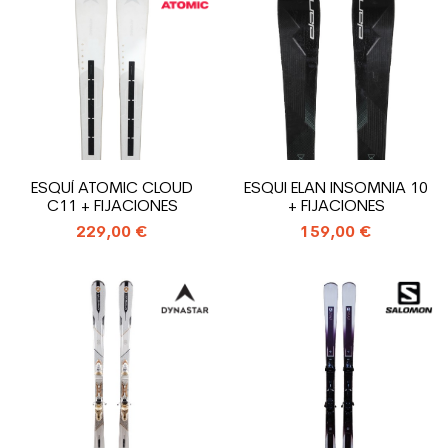
ESQUÍ ATOMIC CLOUD
ESQUI ELAN INSOMNIA 10
C11 + FIJACIONES
+ FIJACIONES
229,00 €
159,00 €