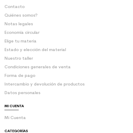
Contacto
Quiénes somos?
Notas legales
Economía circular
Elige tu materia
Estado y elección del material
Nuestro taller
Condiciones generales de venta
Forma de pago
Intercambio y devolución de productos
Datos personales
MI CUENTA
Mi Cuenta
CATEGORÍAS