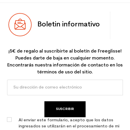
Boletin informativo
¡5€ de regalo al suscribirte al boletín de Freeglisse!
Puedes darte de baja en cualquier momento.
Encontrarás nuestra información de contacto en los
términos de uso del sitio.
SUSCRIBIR
Al enviar este formulario, acepto que los datos
ingresados se utilizarán en el procesamiento de mi