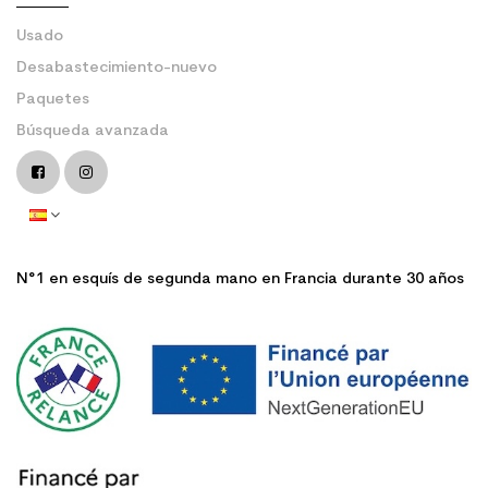
Usado
Desabastecimiento-nuevo
Paquetes
Búsqueda avanzada
N°1 en esquís de segunda mano en Francia durante 30 años