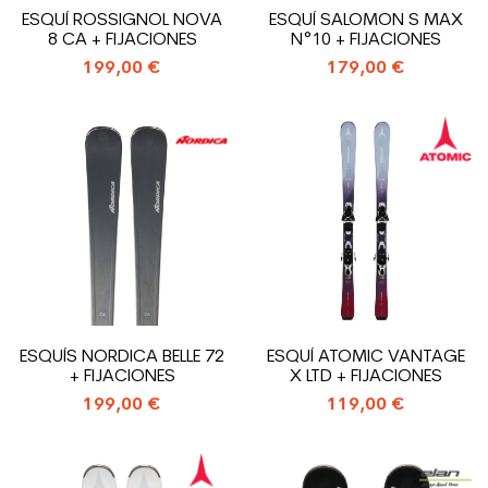
ESQUÍ ROSSIGNOL NOVA
ESQUÍ SALOMON S MAX
8 CA + FIJACIONES
N°10 + FIJACIONES
199,00 €
179,00 €
ESQUÍS NORDICA BELLE 72
ESQUÍ ATOMIC VANTAGE
+ FIJACIONES
X LTD + FIJACIONES
199,00 €
119,00 €