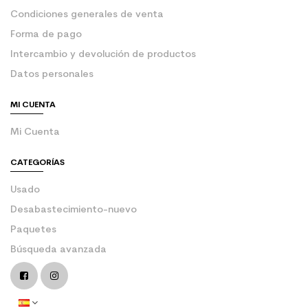
Condiciones generales de venta
Forma de pago
Intercambio y devolución de productos
Datos personales
MI CUENTA
Mi Cuenta
CATEGORÍAS
Usado
Desabastecimiento-nuevo
Paquetes
Búsqueda avanzada