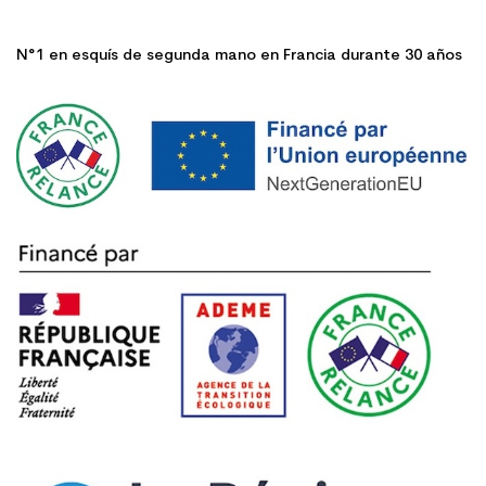
N°1 en esquís de segunda mano en Francia durante 30 años