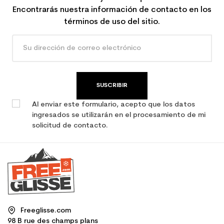
Encontrarás nuestra información de contacto en los
términos de uso del sitio.
SUSCRIBIR
Al enviar este formulario, acepto que los datos
ingresados se utilizarán en el procesamiento de mi
solicitud de contacto.
Freeglisse.com
98 B rue des champs plans