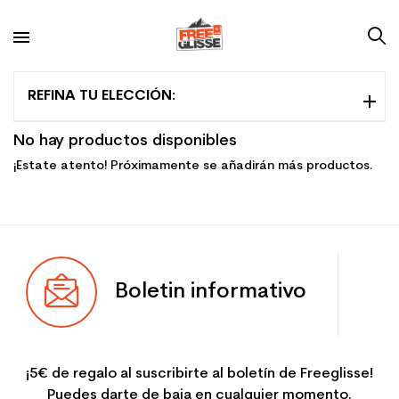
REFINA TU ELECCIÓN:
No hay productos disponibles
¡Estate atento! Próximamente se añadirán más productos.
Boletin informativo
¡5€ de regalo al suscribirte al boletín de Freeglisse!
Puedes darte de baja en cualquier momento.