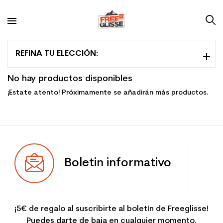
REFINA TU ELECCIÓN:
No hay productos disponibles
¡Estate atento! Próximamente se añadirán más productos.
Boletin informativo
¡5€ de regalo al suscribirte al boletín de Freeglisse!
Puedes darte de baja en cualquier momento.