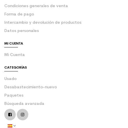
Condiciones generales de venta
Forma de pago
Intercambio y devolución de productos
Datos personales
MI CUENTA
Mi Cuenta
CATEGORÍAS
Usado
Desabastecimiento-nuevo
Paquetes
Búsqueda avanzada