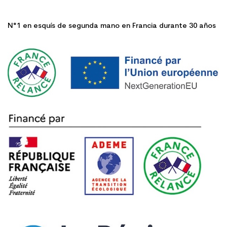
N°1 en esquís de segunda mano en Francia durante 30 años