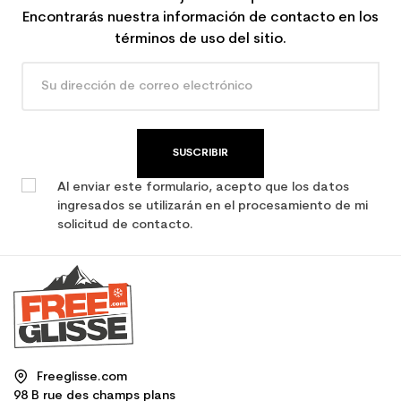
Encontrarás nuestra información de contacto en los
términos de uso del sitio.
SUSCRIBIR
Al enviar este formulario, acepto que los datos
ingresados se utilizarán en el procesamiento de mi
solicitud de contacto.
Freeglisse.com
98 B rue des champs plans