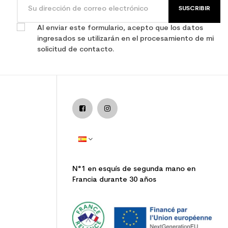
SUSCRIBIR
Al enviar este formulario, acepto que los datos
ingresados se utilizarán en el procesamiento de mi
solicitud de contacto.
N°1 en esquís de segunda mano en
Francia durante 30 años