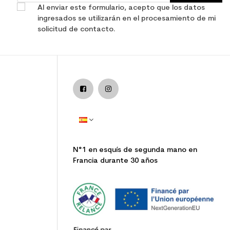
Al enviar este formulario, acepto que los datos
ingresados se utilizarán en el procesamiento de mi
solicitud de contacto.
N°1 en esquís de segunda mano en
Francia durante 30 años