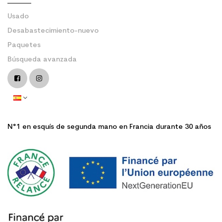
Usado
Desabastecimiento-nuevo
Paquetes
Búsqueda avanzada
N°1 en esquís de segunda mano en Francia durante 30 años