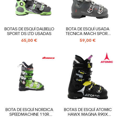
BOTAS DE ESQUÍ DALBELLO
BOTA DE ESQUÍ USADA
SPORT DS LTD USADAS
TECNICA MACH SPORT
MV RT 110 XR
65,00 €
59,00 €
BOTA DE ESQUÍ NORDICA
BOTAS DE ESQUÍ ATOMIC
SPEEDMACHINE 110R
HAWX MAGNA R90X