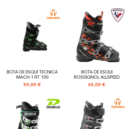
BOTA DE ESQUÍ TECNICA
BOTA DE ESQUI
MACH 1 RT 100
ROSSIGNOL ALLSPEED
59,00 €
65,00 €