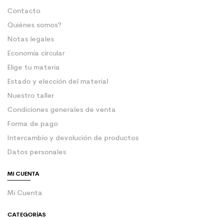
Contacto
Quiénes somos?
Notas legales
Economía circular
Elige tu materia
Estado y elección del material
Nuestro taller
Condiciones generales de venta
Forma de pago
Intercambio y devolución de productos
Datos personales
MI CUENTA
Mi Cuenta
CATEGORÍAS