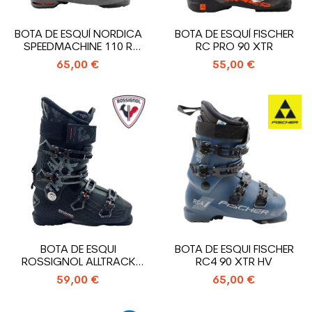
BOTA DE ESQUÍ NORDICA
BOTA DE ESQUÍ FISCHER
SPEEDMACHINE 110 R
RC PRO 90 XTR
USADA
65,00 €
55,00 €
BOTA DE ESQUI
BOTA DE ESQUI FISCHER
ROSSIGNOL ALLTRACK
RC4 90 XTR HV
PRO 100
59,00 €
65,00 €