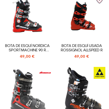
BOTA DE ESQUÍ NORDICA
BOTA DE ESQUÍ USADA
SPORTMACHINE 90 R
ROSSIGNOL ALLSPEED R
USADA
49,00 €
49,00 €