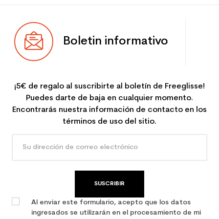
Boletin informativo
¡5€ de regalo al suscribirte al boletín de Freeglisse!
Puedes darte de baja en cualquier momento.
Encontrarás nuestra información de contacto en los
términos de uso del sitio.
SUSCRIBIR
Al enviar este formulario, acepto que los datos
ingresados se utilizarán en el procesamiento de mi