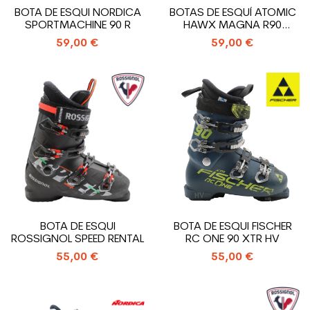
BOTA DE ESQUI NORDICA
BOTAS DE ESQUÍ ATOMIC
SPORTMACHINE 90 R
HAWX MAGNA R90
USADAS
59,00 €
59,00 €
BOTA DE ESQUI
BOTA DE ESQUI FISCHER
ROSSIGNOL SPEED RENTAL
RC ONE 90 XTR HV
55,00 €
55,00 €