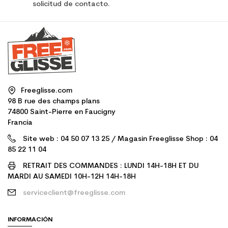
solicitud de contacto.
Freeglisse.com
98 B rue des champs plans
74800 Saint-Pierre en Faucigny
Francia
Site web : 04 50 07 13 25 / Magasin Freeglisse Shop : 04
85 22 11 04
RETRAIT DES COMMANDES : LUNDI 14H-18H ET DU
MARDI AU SAMEDI 10H-12H 14H-18H
serviceclient@freeglisse.com
INFORMACIÓN