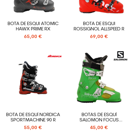
BOTA DE ESQUI ATOMIC
BOTA DE ESQUI
HAWX PRIME RX
ROSSIGNOL ALLSPEED R
65,00 €
69,00 €
BOTA DE ESQUÍ NORDICA
BOTAS DE ESQUÍ
SPORTMACHINE 90 R
SALOMON FOCUS
USADAS
55,00 €
45,00 €