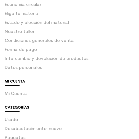
Economía circular
Elige tu materia
Estado y elección del material
Nuestro taller
Condiciones generales de venta
Forma de pago
Intercambio y devolución de productos
Datos personales
MI CUENTA
Mi Cuenta
CATEGORÍAS
Usado
Desabastecimiento-nuevo
Paquetes