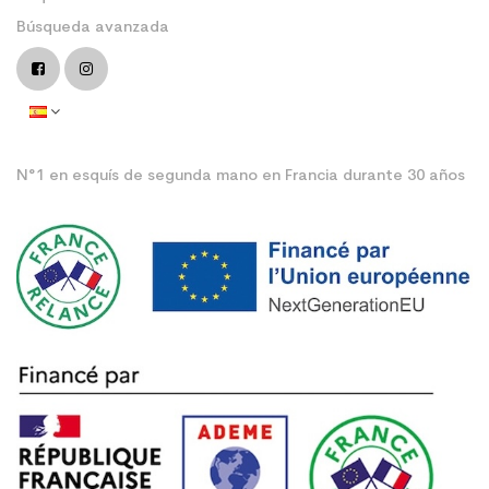
Búsqueda avanzada
N°1 en esquís de segunda mano en Francia durante 30 años