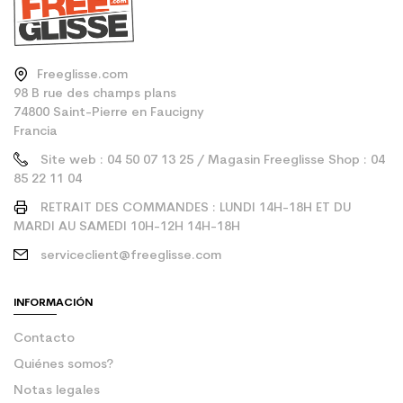
Freeglisse.com
98 B rue des champs plans
74800 Saint-Pierre en Faucigny
Francia
Site web : 04 50 07 13 25 / Magasin Freeglisse Shop : 04
85 22 11 04
RETRAIT DES COMMANDES : LUNDI 14H-18H ET DU
MARDI AU SAMEDI 10H-12H 14H-18H
serviceclient@freeglisse.com
INFORMACIÓN
Contacto
Quiénes somos?
Notas legales