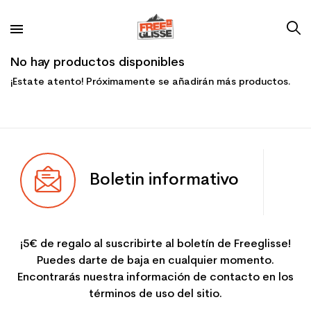
No hay productos disponibles
¡Estate atento! Próximamente se añadirán más productos.
Boletin informativo
¡5€ de regalo al suscribirte al boletín de Freeglisse!
Puedes darte de baja en cualquier momento.
Encontrarás nuestra información de contacto en los
términos de uso del sitio.