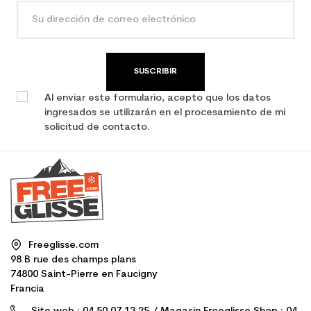
SUSCRIBIR
Al enviar este formulario, acepto que los datos
ingresados se utilizarán en el procesamiento de mi
solicitud de contacto.
Freeglisse.com
98 B rue des champs plans
74800 Saint-Pierre en Faucigny
Francia