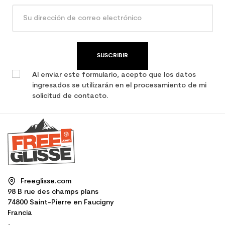
SUSCRIBIR
Al enviar este formulario, acepto que los datos
ingresados se utilizarán en el procesamiento de mi
solicitud de contacto.
Freeglisse.com
98 B rue des champs plans
74800 Saint-Pierre en Faucigny
Francia