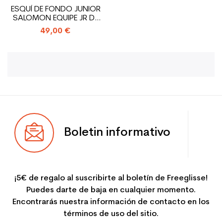
ESQUÍ DE FONDO JUNIOR
SALOMON EQUIPE JR DE
SEGUNDA...
49,00 €
Boletin informativo
¡5€ de regalo al suscribirte al boletín de Freeglisse!
Puedes darte de baja en cualquier momento.
Encontrarás nuestra información de contacto en los
términos de uso del sitio.