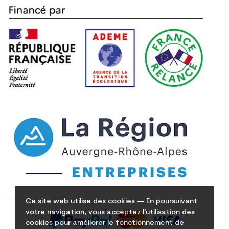
Ce site web utilise des cookies — En poursuivant
votre navigation, vous acceptez l'utilisation des
cookies pour améliorer le fonctionnement de