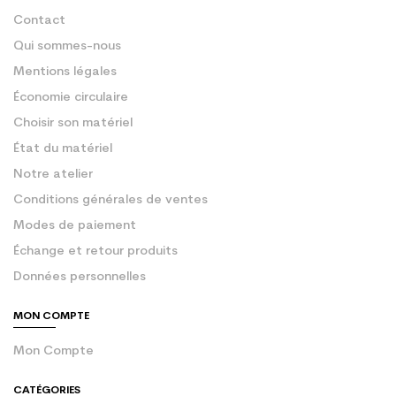
Contact
Qui sommes-nous
Mentions légales
Économie circulaire
Choisir son matériel
État du matériel
Notre atelier
Conditions générales de ventes
Modes de paiement
Échange et retour produits
Données personnelles
MON COMPTE
Mon Compte
CATÉGORIES