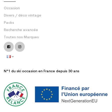
Occasion
Divers / déco vintage
Packs
Recherche avancée
Toutes nos Marques
N°1 du ski occasion en France depuis 30 ans