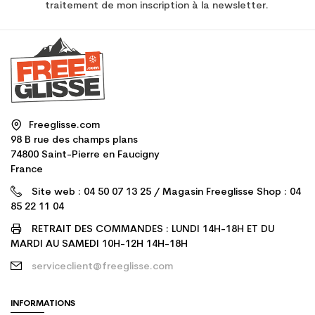
traitement de mon inscription à la newsletter.
Freeglisse.com
98 B rue des champs plans
74800 Saint-Pierre en Faucigny
France
Site web : 04 50 07 13 25 / Magasin Freeglisse Shop : 04
85 22 11 04
RETRAIT DES COMMANDES : LUNDI 14H-18H ET DU
MARDI AU SAMEDI 10H-12H 14H-18H
serviceclient@freeglisse.com
INFORMATIONS