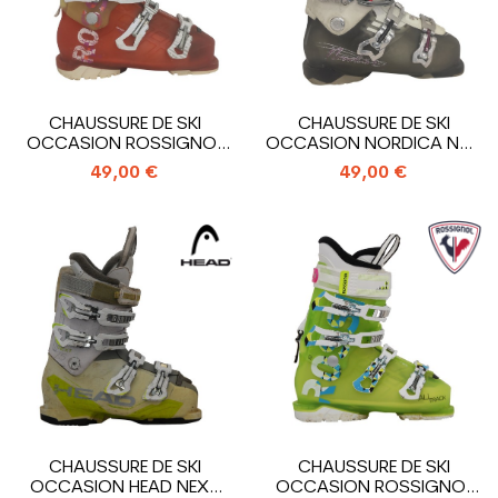
CHAUSSURE DE SKI
CHAUSSURE DE SKI
OCCASION ROSSIGNOL
OCCASION NORDICA NXT
ALLTRACK
N3R W
49,00 €
49,00 €
CHAUSSURE DE SKI
CHAUSSURE DE SKI
OCCASION HEAD NEXT
OCCASION ROSSIGNOL