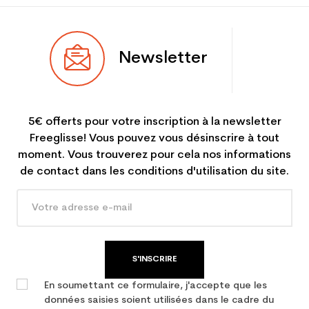
Newsletter
5€ offerts pour votre inscription à la newsletter
Freeglisse! Vous pouvez vous désinscrire à tout
moment. Vous trouverez pour cela nos informations
de contact dans les conditions d'utilisation du site.
S'INSCRIRE
En soumettant ce formulaire, j'accepte que les
données saisies soient utilisées dans le cadre du