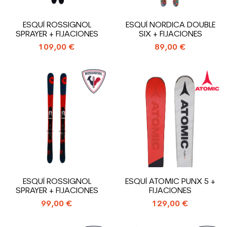
ESQUÍ ROSSIGNOL
ESQUÍ NORDICA DOUBLE
SPRAYER + FIJACIONES
SIX + FIJACIONES
109,00 €
89,00 €
ESQUÍ ROSSIGNOL
ESQUÍ ATOMIC PUNX 5 +
SPRAYER + FIJACIONES
FIJACIONES
99,00 €
129,00 €