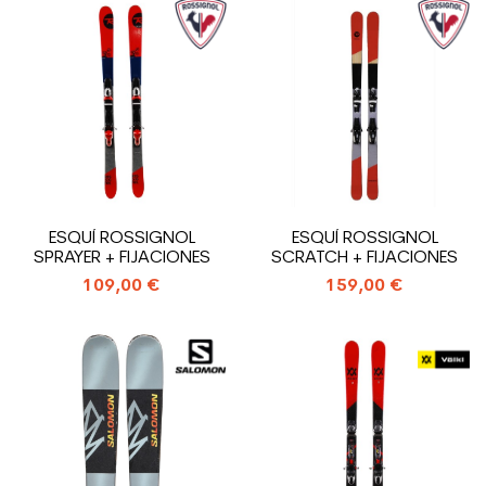
ESQUÍ ROSSIGNOL
ESQUÍ ROSSIGNOL
SPRAYER + FIJACIONES
SCRATCH + FIJACIONES
109,00 €
159,00 €