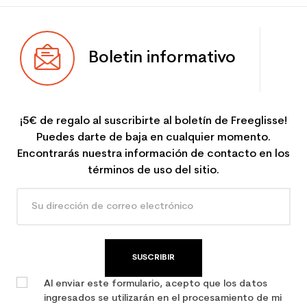
Boletin informativo
¡5€ de regalo al suscribirte al boletín de Freeglisse!
Puedes darte de baja en cualquier momento.
Encontrarás nuestra información de contacto en los
términos de uso del sitio.
SUSCRIBIR
Al enviar este formulario, acepto que los datos
ingresados se utilizarán en el procesamiento de mi