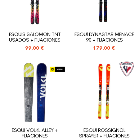
ESQUÍS SALOMON TNT
ESQUÍ DYNASTAR MENACE
USADOS + FIJACIONES
90 + FIJACIONES
99,00 €
179,00 €
ESQUI VÖLKL ALLEY +
ESQUÍ ROSSIGNOL
FIJACIONES
SPRAYER + FIJACIONES