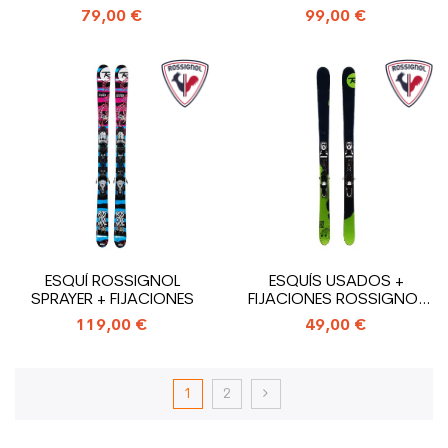
79,00 €
99,00 €
ESQUÍ ROSSIGNOL
ESQUÍS USADOS +
SPRAYER + FIJACIONES
FIJACIONES ROSSIGNOL
STORM
119,00 €
49,00 €
1
2