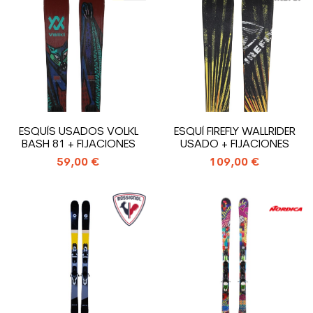
ESQUÍS USADOS VOLKL
ESQUÍ FIREFLY WALLRIDER
BASH 81 + FIJACIONES
USADO + FIJACIONES
59,00 €
109,00 €