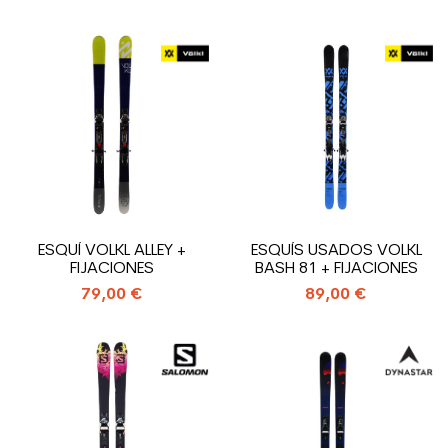
ESQUÍ VOLKL ALLEY +
ESQUÍS USADOS VOLKL
FIJACIONES
BASH 81 + FIJACIONES
79,00 €
89,00 €