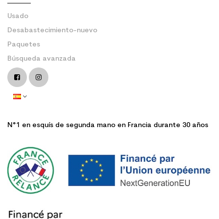
Usado
Desabastecimiento-nuevo
Paquetes
Búsqueda avanzada
N°1 en esquís de segunda mano en Francia durante 30 años