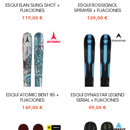
ESQUÍ ELAN SLING SHOT +
ESQUÍ ROSSIGNOL
FIJACIONES
SPRAYER + FIJACIONES
119,00 €
139,00 €
ESQUÍ ATOMIC BENT 85 +
ESQUÍ DYNASTAR LEGEND
FIJACIONES
SERIAL + FIJACIONES
149,00 €
99,00 €