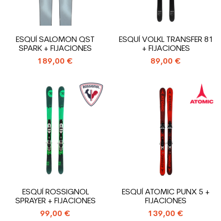
ESQUÍ SALOMON QST
ESQUÍ VOLKL TRANSFER 81
SPARK + FIJACIONES
+ FIJACIONES
189,00 €
89,00 €
ESQUÍ ROSSIGNOL
ESQUÍ ATOMIC PUNX 5 +
SPRAYER + FIJACIONES
FIJACIONES
99,00 €
139,00 €