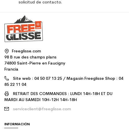
solicitud de contacto.
Freeglisse.com
98 B rue des champs plans
74800 Saint-Pierre en Faucigny
Francia
Site web : 04 50 07 13 25 / Magasin Freeglisse Shop : 04
85 22 11 04
RETRAIT DES COMMANDES : LUNDI 14H-18H ET DU
MARDI AU SAMEDI 10H-12H 14H-18H
serviceclient@freeglisse.com
INFORMACIÓN