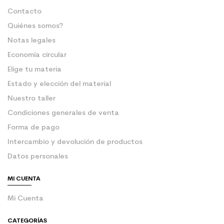
Contacto
Quiénes somos?
Notas legales
Economía circular
Elige tu materia
Estado y elección del material
Nuestro taller
Condiciones generales de venta
Forma de pago
Intercambio y devolución de productos
Datos personales
MI CUENTA
Mi Cuenta
CATEGORÍAS