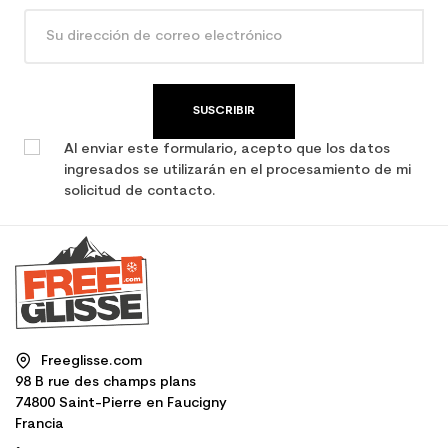
SUSCRIBIR
Al enviar este formulario, acepto que los datos
ingresados se utilizarán en el procesamiento de mi
solicitud de contacto.
Freeglisse.com
98 B rue des champs plans
74800 Saint-Pierre en Faucigny
Francia