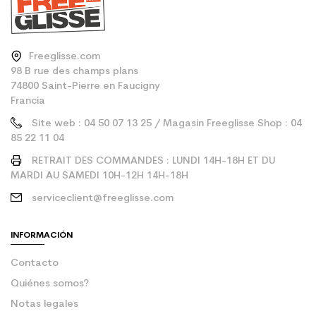
Freeglisse.com
98 B rue des champs plans
74800 Saint-Pierre en Faucigny
Francia
Site web : 04 50 07 13 25 / Magasin Freeglisse Shop : 04
85 22 11 04
RETRAIT DES COMMANDES : LUNDI 14H-18H ET DU
MARDI AU SAMEDI 10H-12H 14H-18H
serviceclient@freeglisse.com
INFORMACIÓN
Contacto
Quiénes somos?
Notas legales