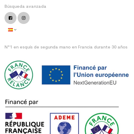
Búsqueda avanzada
N°1 en esquís de segunda mano en Francia durante 30 años