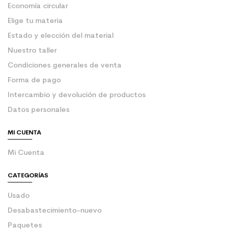
Economía circular
Elige tu materia
Estado y elección del material
Nuestro taller
Condiciones generales de venta
Forma de pago
Intercambio y devolución de productos
Datos personales
MI CUENTA
Mi Cuenta
CATEGORÍAS
Usado
Desabastecimiento-nuevo
Paquetes