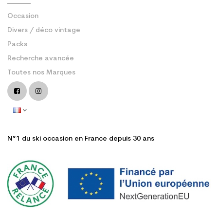
Occasion
Divers / déco vintage
Packs
Recherche avancée
Toutes nos Marques
N°1 du ski occasion en France depuis 30 ans