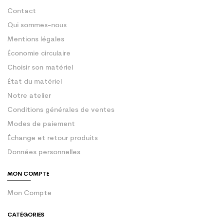
Contact
Qui sommes-nous
Mentions légales
Économie circulaire
Choisir son matériel
État du matériel
Notre atelier
Conditions générales de ventes
Modes de paiement
Échange et retour produits
Données personnelles
MON COMPTE
Mon Compte
CATÉGORIES