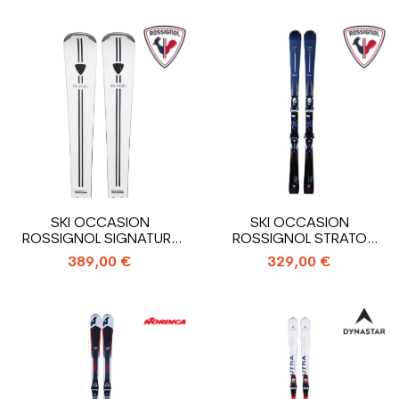
SKI OCCASION
SKI OCCASION
ROSSIGNOL SIGNATURE
ROSSIGNOL STRATO
PALMARES + FIXATIONS
EDITION + FIXATIONS
389,00 €
329,00 €