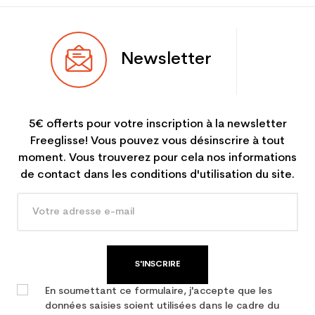
Newsletter
5€ offerts pour votre inscription à la newsletter
Freeglisse! Vous pouvez vous désinscrire à tout
moment. Vous trouverez pour cela nos informations
de contact dans les conditions d'utilisation du site.
S'INSCRIRE
En soumettant ce formulaire, j'accepte que les
données saisies soient utilisées dans le cadre du