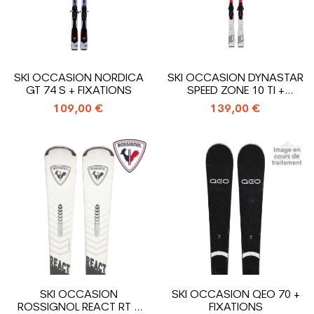
SKI OCCASION NORDICA
SKI OCCASION DYNASTAR
GT 74 S + FIXATIONS
SPEED ZONE 10 TI +
FIXATIONS
109,00 €
139,00 €
SKI OCCASION
SKI OCCASION QEO 70 +
ROSSIGNOL REACT RT +
FIXATIONS