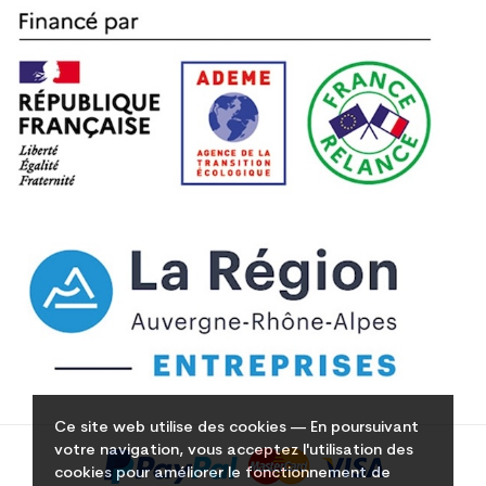
Ce site web utilise des cookies — En poursuivant
votre navigation, vous acceptez l'utilisation des
cookies pour améliorer le fonctionnement de