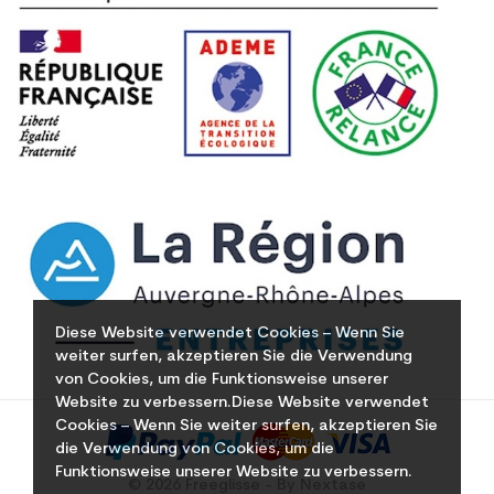
Diese Website verwendet Cookies – Wenn Sie
weiter surfen, akzeptieren Sie die Verwendung
von Cookies, um die Funktionsweise unserer
Website zu verbessern.Diese Website verwendet
Cookies – Wenn Sie weiter surfen, akzeptieren Sie
die Verwendung von Cookies, um die
Funktionsweise unserer Website zu verbessern.
© 2026 Freeglisse - By Nextase