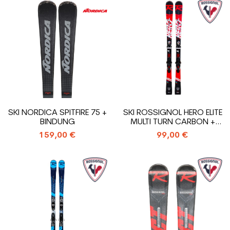
SKI NORDICA SPITFIRE 75 +
SKI ROSSIGNOL HERO ELITE
BINDUNG
MULTI TURN CARBON +
BINDUNG
159,00 €
99,00 €