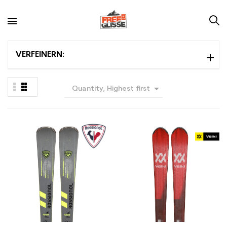
VERFEINERN:

Quantity, Highest first