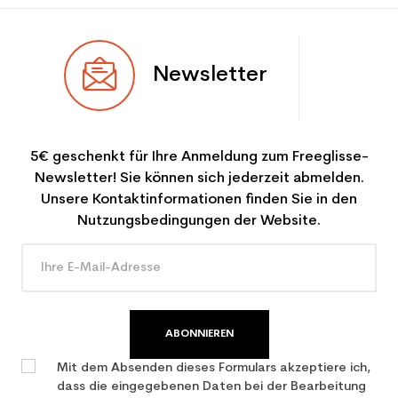
Newsletter
5€ geschenkt für Ihre Anmeldung zum Freeglisse-
Newsletter! Sie können sich jederzeit abmelden.
Unsere Kontaktinformationen finden Sie in den
Nutzungsbedingungen der Website.
ABONNIEREN
Mit dem Absenden dieses Formulars akzeptiere ich,
dass die eingegebenen Daten bei der Bearbeitung