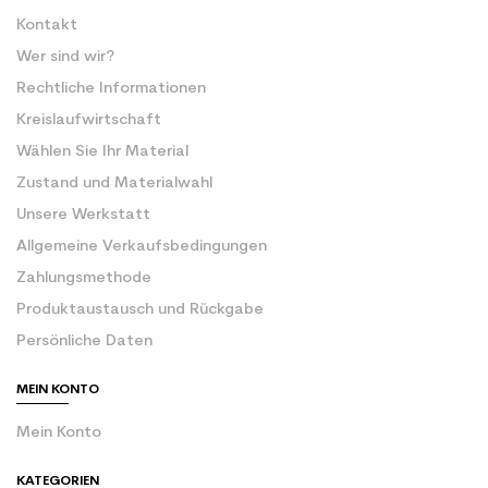
Kontakt
Wer sind wir?
Rechtliche Informationen
Kreislaufwirtschaft
Wählen Sie Ihr Material
Zustand und Materialwahl
Unsere Werkstatt
Allgemeine Verkaufsbedingungen
Zahlungsmethode
Produktaustausch und Rückgabe
Persönliche Daten
MEIN KONTO
Mein Konto
KATEGORIEN