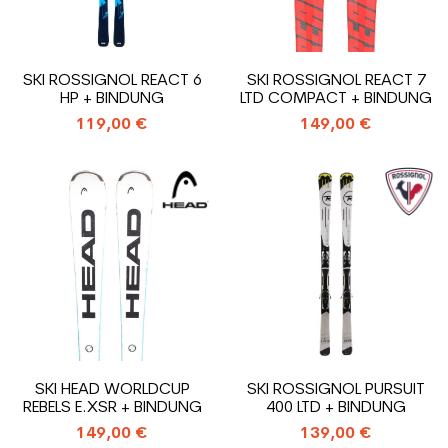
SKI ROSSIGNOL REACT 6
SKI ROSSIGNOL REACT 7
HP + BINDUNG
LTD COMPACT + BINDUNG
119,00 €
149,00 €
SKI HEAD WORLDCUP
SKI ROSSIGNOL PURSUIT
REBELS E.XSR + BINDUNG
400 LTD + BINDUNG
149,00 €
139,00 €