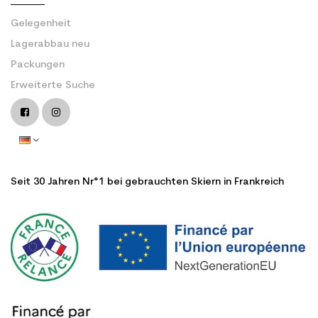
Gelegenheit
Lagerabbau neu
Packungen
Erweiterte Suche
Seit 30 Jahren Nr°1 bei gebrauchten Skiern in Frankreich