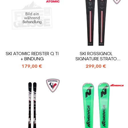
SKI ATOMIC REDSTER Q TI
SKI ROSSIGNOL
+ BINDUNG
SIGNATURE STRATO
COURSE + BINDUNG
179,00 €
299,00 €