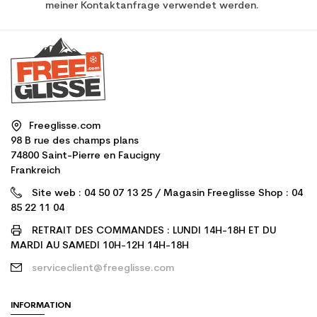
meiner Kontaktanfrage verwendet werden.
Freeglisse.com
98 B rue des champs plans
74800 Saint-Pierre en Faucigny
Frankreich
Site web : 04 50 07 13 25 / Magasin Freeglisse Shop : 04
85 22 11 04
RETRAIT DES COMMANDES : LUNDI 14H-18H ET DU
MARDI AU SAMEDI 10H-12H 14H-18H
serviceclient@freeglisse.com
INFORMATION