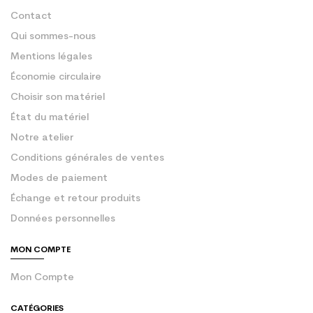
Contact
Qui sommes-nous
Mentions légales
Économie circulaire
Choisir son matériel
État du matériel
Notre atelier
Conditions générales de ventes
Modes de paiement
Échange et retour produits
Données personnelles
MON COMPTE
Mon Compte
CATÉGORIES