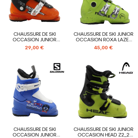
CHAUSSURE DE SKI
CHAUSSURE DE SKI JUNIOR
OCCASION JUNIOR
OCCASION ROXA LAZER
SALOMON T2_2
3_3...
29,00 €
45,00 €
CROCHETS
CHAUSSURE DE SKI
CHAUSSURE DE SKI JUNIOR
OCCASION JUNIOR
OCCASION HEAD Z2_2