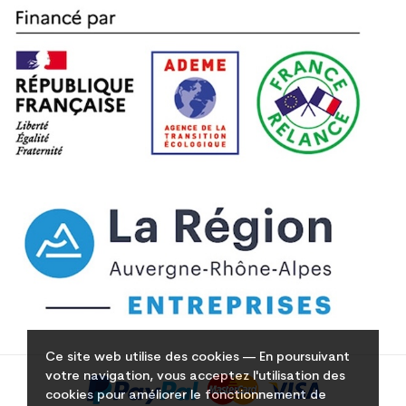
Ce site web utilise des cookies — En poursuivant
votre navigation, vous acceptez l'utilisation des
cookies pour améliorer le fonctionnement de