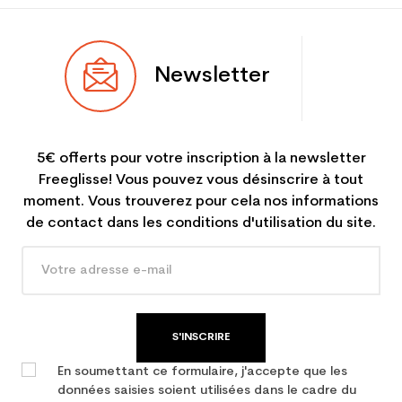
Newsletter
5€ offerts pour votre inscription à la newsletter
Freeglisse! Vous pouvez vous désinscrire à tout
moment. Vous trouverez pour cela nos informations
de contact dans les conditions d'utilisation du site.
S'INSCRIRE
En soumettant ce formulaire, j'accepte que les
données saisies soient utilisées dans le cadre du