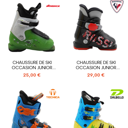
CHAUSSURE DE SKI
CHAUSSURE DE SKI
OCCASION JUNIOR
OCCASION JUNIOR
NORDICA TEAM T1_1...
ROSSIGNOL COMP...
25,00 €
29,00 €