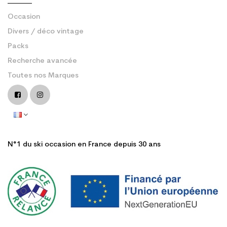
Occasion
Divers / déco vintage
Packs
Recherche avancée
Toutes nos Marques
N°1 du ski occasion en France depuis 30 ans