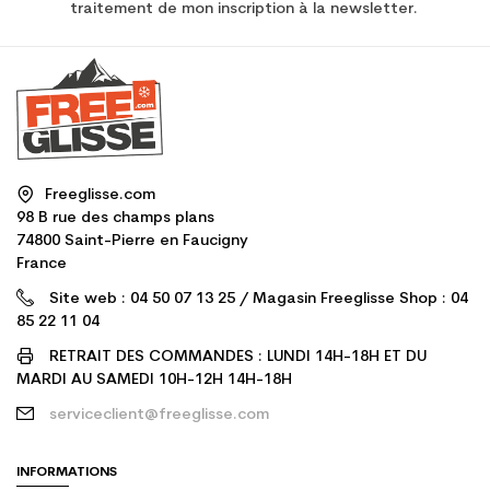
traitement de mon inscription à la newsletter.
Freeglisse.com
98 B rue des champs plans
74800 Saint-Pierre en Faucigny
France
Site web : 04 50 07 13 25 / Magasin Freeglisse Shop : 04
85 22 11 04
RETRAIT DES COMMANDES : LUNDI 14H-18H ET DU
MARDI AU SAMEDI 10H-12H 14H-18H
serviceclient@freeglisse.com
INFORMATIONS