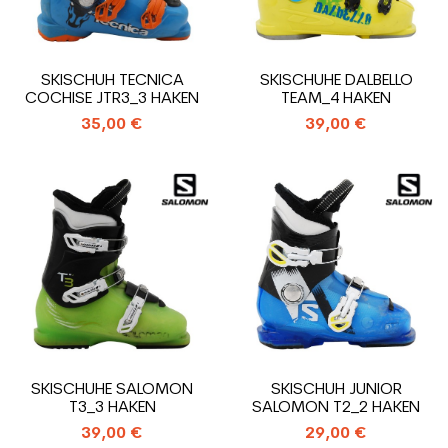
SKISCHUH TECNICA
SKISCHUHE DALBELLO
COCHISE JTR3_3 HAKEN
TEAM_4 HAKEN
35,00 €
39,00 €
SKISCHUHE SALOMON
SKISCHUH JUNIOR
T3_3 HAKEN
SALOMON T2_2 HAKEN
39,00 €
29,00 €