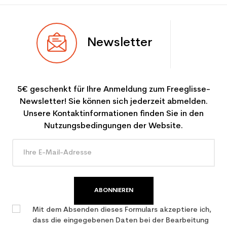
Newsletter
5€ geschenkt für Ihre Anmeldung zum Freeglisse-
Newsletter! Sie können sich jederzeit abmelden.
Unsere Kontaktinformationen finden Sie in den
Nutzungsbedingungen der Website.
ABONNIEREN
Mit dem Absenden dieses Formulars akzeptiere ich,
dass die eingegebenen Daten bei der Bearbeitung