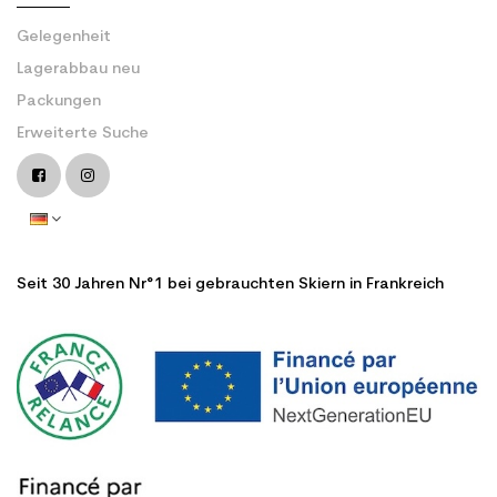
Gelegenheit
Lagerabbau neu
Packungen
Erweiterte Suche
Seit 30 Jahren Nr°1 bei gebrauchten Skiern in Frankreich