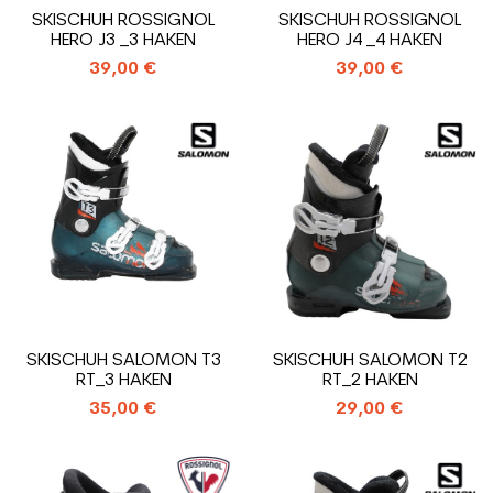
SKISCHUH ROSSIGNOL
SKISCHUH ROSSIGNOL
HERO J3 _3 HAKEN
HERO J4 _4 HAKEN
39,00 €
39,00 €
SKISCHUH SALOMON T3
SKISCHUH SALOMON T2
RT_3 HAKEN
RT_2 HAKEN
35,00 €
29,00 €