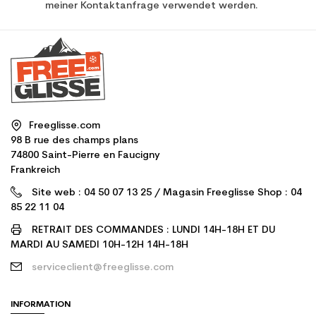
meiner Kontaktanfrage verwendet werden.
Freeglisse.com
98 B rue des champs plans
74800 Saint-Pierre en Faucigny
Frankreich
Site web : 04 50 07 13 25 / Magasin Freeglisse Shop : 04
85 22 11 04
RETRAIT DES COMMANDES : LUNDI 14H-18H ET DU
MARDI AU SAMEDI 10H-12H 14H-18H
serviceclient@freeglisse.com
INFORMATION