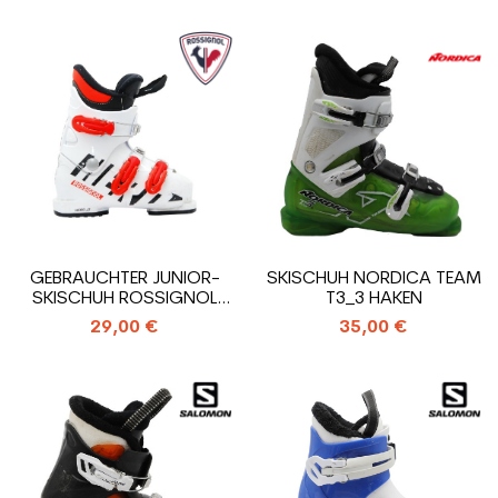
GEBRAUCHTER JUNIOR-
SKISCHUH NORDICA TEAM
SKISCHUH ROSSIGNOL
T3_3 HAKEN
HERO J3_3 HAKEN
29,00 €
35,00 €