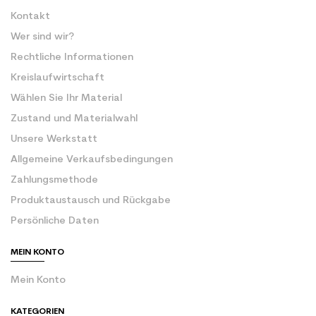
Kontakt
Wer sind wir?
Rechtliche Informationen
Kreislaufwirtschaft
Wählen Sie Ihr Material
Zustand und Materialwahl
Unsere Werkstatt
Allgemeine Verkaufsbedingungen
Zahlungsmethode
Produktaustausch und Rückgabe
Persönliche Daten
MEIN KONTO
Mein Konto
KATEGORIEN