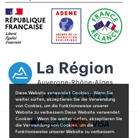
Diese Website verwendet Cookies – Wenn Sie
weiter surfen, akzeptieren Sie die Verwendung
von Cookies, um die Funktionsweise unserer
Website zu verbessern.Diese Website verwendet
Cookies – Wenn Sie weiter surfen, akzeptieren Sie
die Verwendung von Cookies, um die
Funktionsweise unserer Website zu verbessern.
© 2026 Freeglisse - By Nextase