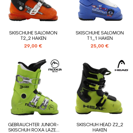
SKISCHUHE SALOMON
SKISCHUHE SALOMON
T2_2 HAKEN
T1_1 HAKEN
29,00 €
25,00 €
GEBRAUCHTER JUNIOR-
SKISCHUH HEAD Z2_2
SKISCHUH ROXA LAZER
HAKEN