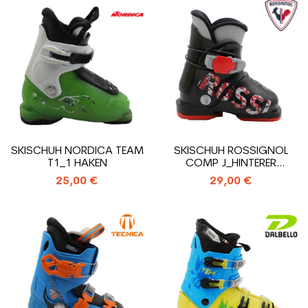
SKISCHUH NORDICA TEAM
SKISCHUH ROSSIGNOL
T1_1 HAKEN
COMP J_HINTERER
EINSTIEGS
25,00 €
29,00 €