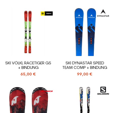
SKI VÖLKL RACETIGER GS
SKI DYNASTAR SPEED
+ BINDUNG
TEAM COMP + BINDUNG
65,00 €
99,00 €