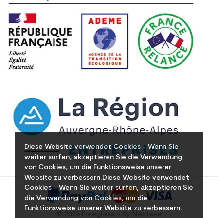
Diese Website verwendet Cookies – Wenn Sie
weiter surfen, akzeptieren Sie die Verwendung
von Cookies, um die Funktionsweise unserer
Website zu verbessern.Diese Website verwendet
Cookies – Wenn Sie weiter surfen, akzeptieren Sie
die Verwendung von Cookies, um die
Funktionsweise unserer Website zu verbessern.
© 2026 Freeglisse - By Nextase