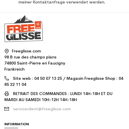
meiner Kontaktanfrage verwendet werden.
Freeglisse.com
98 B rue des champs plans
74800 Saint-Pierre en Faucigny
Frankreich
Site web : 04 50 07 13 25 / Magasin Freeglisse Shop : 04
85 22 11 04
RETRAIT DES COMMANDES : LUNDI 14H-18H ET DU
MARDI AU SAMEDI 10H-12H 14H-18H
serviceclient@freeglisse.com
INFORMATION