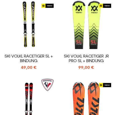
SKI VOLKL RACETIGER SL +
SKI VOLKL RACETIGER JR
BINDUNG
PRO SL + BINDUNG
49,00 €
99,00 €