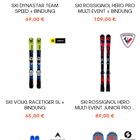
SKI DYNASTAR TEAM
SKI ROSSIGNOL HERO PRO
SPEED + BINDUNG
MULTI EVENT + BINDUNG
69,00 €
109,00 €
SKI VÖLKL RACETIGER SL +
SKI ROSSIGNOL HERO
BINDUNG
MULTI EVENT JUNIOR PRO +
BINDUNG
65,00 €
89,00 €