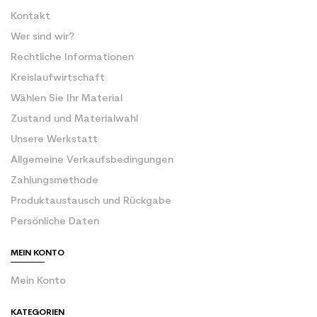
Kontakt
Wer sind wir?
Rechtliche Informationen
Kreislaufwirtschaft
Wählen Sie Ihr Material
Zustand und Materialwahl
Unsere Werkstatt
Allgemeine Verkaufsbedingungen
Zahlungsmethode
Produktaustausch und Rückgabe
Persönliche Daten
MEIN KONTO
Mein Konto
KATEGORIEN