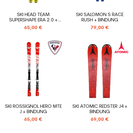
SKI HEAD TEAM
SKI SALOMON S RACE
SUPERSHAPE ERA 2.0 +
RUSH + BINDUNG
BINDUNG
65,00 €
79,00 €
SKI ROSSIGNOL HERO MTE
SKI ATOMIC REDSTER J4 +
J + BINDUNG
BINDUNG
65,00 €
69,00 €