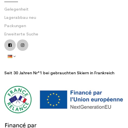
Gelegenheit
Lagerabbau neu
Packungen
Erweiterte Suche
Seit 30 Jahren Nr°1 bei gebrauchten Skiern in Frankreich