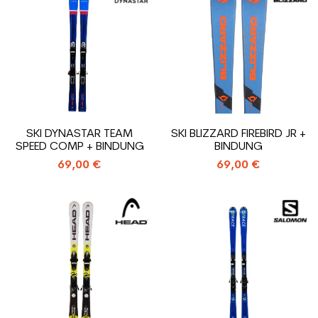
SKI DYNASTAR TEAM
SKI BLIZZARD FIREBIRD JR +
SPEED COMP + BINDUNG
BINDUNG
69,00 €
69,00 €