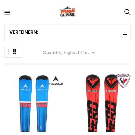
VERFEINERN:

Quantity, Highest first