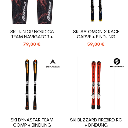
SKI JUNIOR NORDICA
SKI SALOMON X RACE
TEAM NAVIGATOR +
CARVE + BINDUNG
BINDUNG
79,00 €
59,00 €
SKI DYNASTAR TEAM
SKI BLIZZARD FIREBIRD RC
COMP + BINDUNG
+ BINDUNG