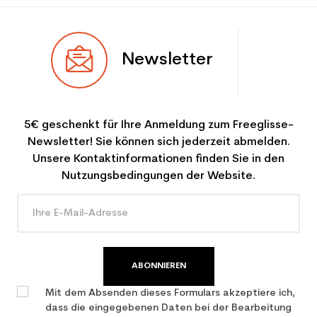
Newsletter
5€ geschenkt für Ihre Anmeldung zum Freeglisse-
Newsletter! Sie können sich jederzeit abmelden.
Unsere Kontaktinformationen finden Sie in den
Nutzungsbedingungen der Website.
ABONNIEREN
Mit dem Absenden dieses Formulars akzeptiere ich,
dass die eingegebenen Daten bei der Bearbeitung