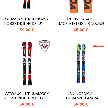
GEBRAUCHTER JUNIORSKI
SKI JUNIOR VOLKL
ROSSIGNOL HERO JUNIOR
RACETIGER GS + BINDUNG
PRO...
59,00 €
45,00 €
GEBRAUCHTER JUNIORSKI
SKI NORDICA
ROSSIGNOL HERO JUNIOR
DOBERMANN TEAM RACE
PRO...
J + BINDUNG
59,00 €
59,00 €