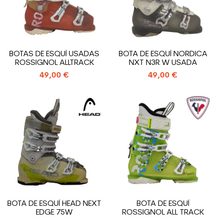
BOTAS DE ESQUÍ USADAS
BOTA DE ESQUÍ NORDICA
ROSSIGNOL ALLTRACK
NXT N3R W USADA
49,00 €
49,00 €
BOTA DE ESQUÍ HEAD NEXT
BOTA DE ESQUÍ
EDGE 75W
ROSSIGNOL ALL TRACK