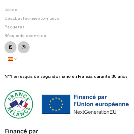
Usado
Desabastecimiento-nuevo
Paquetes
Búsqueda avanzada
N°1 en esquís de segunda mano en Francia durante 30 años