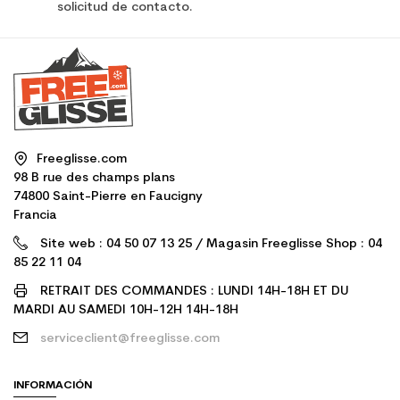
solicitud de contacto.
Freeglisse.com
98 B rue des champs plans
74800 Saint-Pierre en Faucigny
Francia
Site web : 04 50 07 13 25 / Magasin Freeglisse Shop : 04
85 22 11 04
RETRAIT DES COMMANDES : LUNDI 14H-18H ET DU
MARDI AU SAMEDI 10H-12H 14H-18H
serviceclient@freeglisse.com
INFORMACIÓN