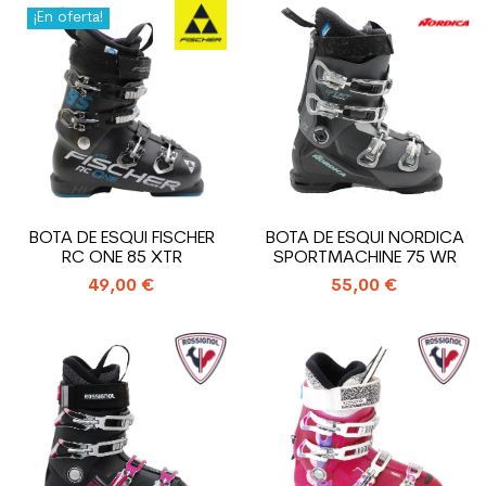
¡En oferta!
BOTA DE ESQUI FISCHER
BOTA DE ESQUI NORDICA
RC ONE 85 XTR
SPORTMACHINE 75 WR
49,00 €
55,00 €