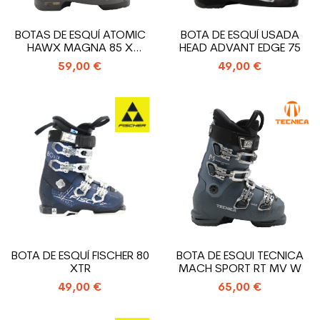
BOTAS DE ESQUÍ ATOMIC
BOTA DE ESQUÍ USADA
HAWX MAGNA 85 X
HEAD ADVANT EDGE 75
USADAS
59,00 €
49,00 €
BOTA DE ESQUÍ FISCHER 80
BOTA DE ESQUI TECNICA
XTR
MACH SPORT RT MV W
49,00 €
65,00 €