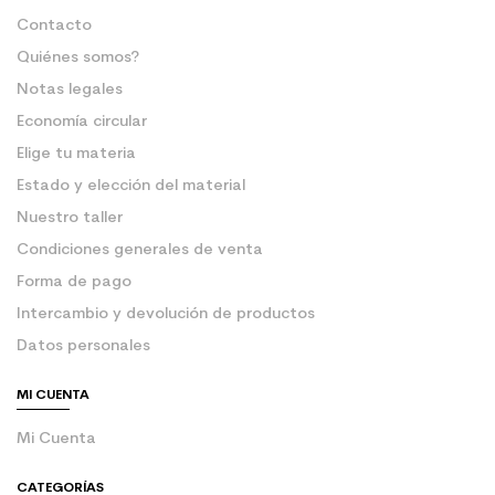
Contacto
Quiénes somos?
Notas legales
Economía circular
Elige tu materia
Estado y elección del material
Nuestro taller
Condiciones generales de venta
Forma de pago
Intercambio y devolución de productos
Datos personales
MI CUENTA
Mi Cuenta
CATEGORÍAS