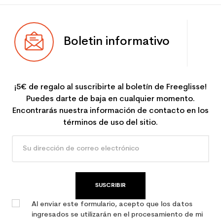
Boletin informativo
¡5€ de regalo al suscribirte al boletín de Freeglisse!
Puedes darte de baja en cualquier momento.
Encontrarás nuestra información de contacto en los
términos de uso del sitio.
SUSCRIBIR
Al enviar este formulario, acepto que los datos
ingresados se utilizarán en el procesamiento de mi