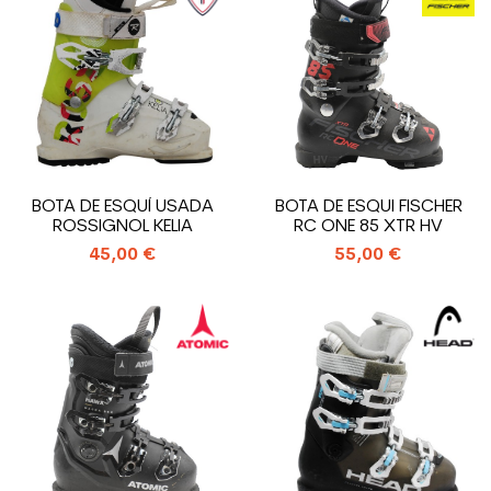
BOTA DE ESQUÍ USADA
BOTA DE ESQUI FISCHER
ROSSIGNOL KELIA
RC ONE 85 XTR HV
45,00 €
55,00 €