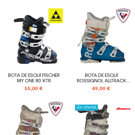
BOTA DE ESQUÍ FISCHER
BOTA DE ESQUÍ
MY ONE 80 XTR
ROSSIGNOL ALLTRACK
USADA
55,00 €
49,00 €
¡En oferta!