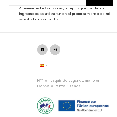
Al enviar este formulario, acepto que los datos
ingresados se utilizarán en el procesamiento de mi
solicitud de contacto.
N°1 en esquís de segunda mano en
Francia durante 30 años