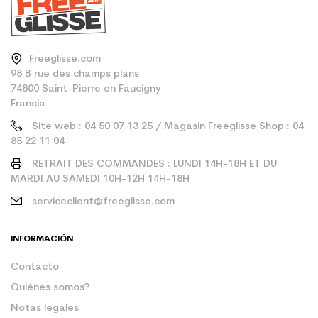
Freeglisse.com
98 B rue des champs plans
74800 Saint-Pierre en Faucigny
Francia
Site web : 04 50 07 13 25 / Magasin Freeglisse Shop : 04
85 22 11 04
RETRAIT DES COMMANDES : LUNDI 14H-18H ET DU
MARDI AU SAMEDI 10H-12H 14H-18H
serviceclient@freeglisse.com
INFORMACIÓN
Contacto
Quiénes somos?
Notas legales