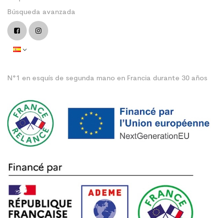
Búsqueda avanzada
N°1 en esquís de segunda mano en Francia durante 30 años