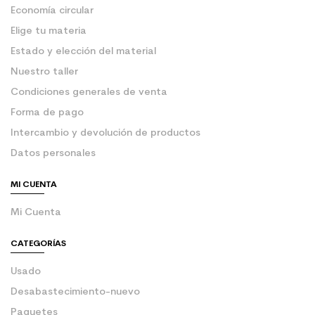
Economía circular
Elige tu materia
Estado y elección del material
Nuestro taller
Condiciones generales de venta
Forma de pago
Intercambio y devolución de productos
Datos personales
MI CUENTA
Mi Cuenta
CATEGORÍAS
Usado
Desabastecimiento-nuevo
Paquetes