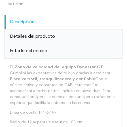
Descripción
Detalles del producto
Estado del equipo
EL
Zona de velocidad del equipo Dynastar GT
Cumplirá las expectativas de tu hijo gracias a este esquí.
Pista versátil, tranquilizadora y confiable
Con su
núcleo activo y construcción CAP, este esquí te
acompañará a todas partes, incluso en nieve dura. Esta
construcción ligera se combina con un ligero rocker en la
espátula que facilita la entrada en las curvas.
Línea de costa: 111 67 97
Radio de 12 m para un esquí de 150 cm