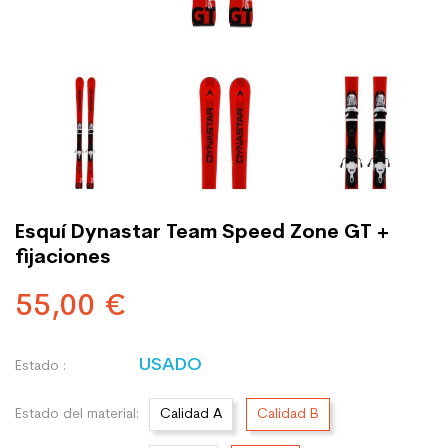
Esquí Dynastar Team Speed Zone GT +
fijaciones
55,00 €
USADO
Estado :
Estado del material:
Calidad A
Calidad B