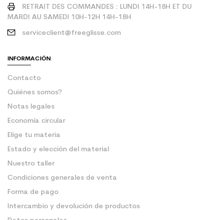
RETRAIT DES COMMANDES : LUNDI 14H-18H ET DU
MARDI AU SAMEDI 10H-12H 14H-18H
serviceclient@freeglisse.com
INFORMACIÓN
Contacto
Quiénes somos?
Notas legales
Economía circular
Elige tu materia
Estado y elección del material
Nuestro taller
Condiciones generales de venta
Forma de pago
Intercambio y devolución de productos