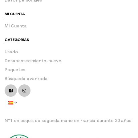
Datos personales
MI CUENTA
Mi Cuenta
CATEGORÍAS
Usado
Desabastecimiento-nuevo
Paquetes
Búsqueda avanzada
N°1 en esquís de segunda mano en Francia durante 30 años