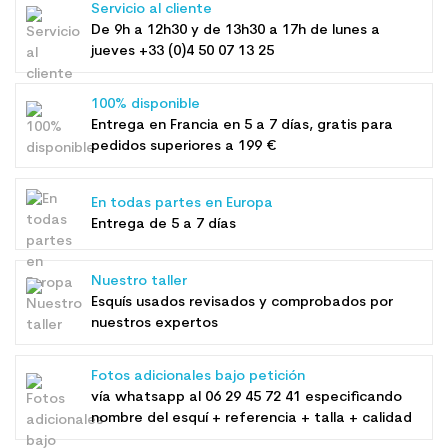
Servicio al cliente
De 9h a 12h30 y de 13h30 a 17h de lunes a
jueves +33 (0)4 50 07 13 25
100% disponible
Entrega en Francia en 5 a 7 días, gratis para
pedidos superiores a 199 €
En todas partes en Europa
Entrega de 5 a 7 días
Nuestro taller
Esquís usados ​​revisados ​​y comprobados por
nuestros expertos
Fotos adicionales bajo petición
vía whatsapp al
06 29 45 72 41
especificando
nombre del esquí + referencia + talla + calidad