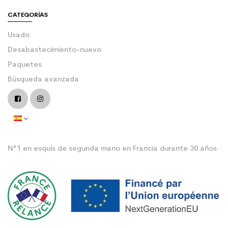
CATEGORÍAS
Usado
Desabastecimiento-nuevo
Paquetes
Búsqueda avanzada
N°1 en esquís de segunda mano en Francia durante 30 años