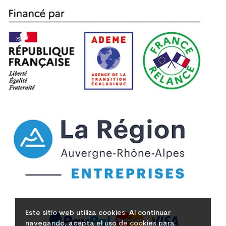
Este sitio web utiliza cookies. Al continuar
navegando, acepta el uso de cookies para