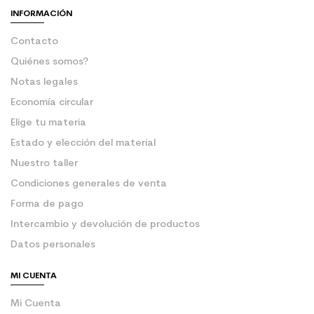
INFORMACIÓN
Contacto
Quiénes somos?
Notas legales
Economía circular
Elige tu materia
Estado y elección del material
Nuestro taller
Condiciones generales de venta
Forma de pago
Intercambio y devolución de productos
Datos personales
MI CUENTA
Mi Cuenta