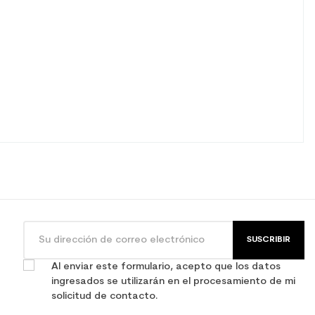
SUSCRIBIR
o
Al enviar este formulario, acepto que los datos
ingresados se utilizarán en el procesamiento de mi
solicitud de contacto.