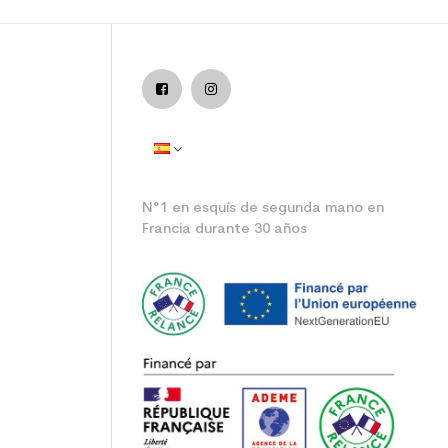
nior rendimiento
N°1 en esquís de segunda mano en
Francia durante 30 años