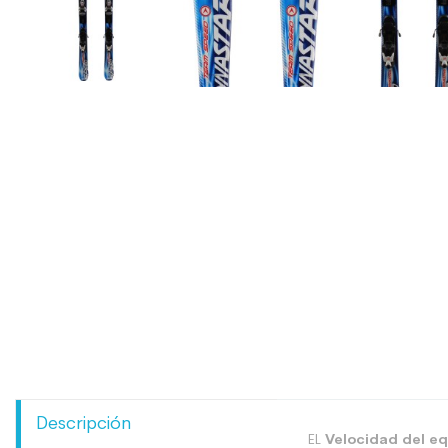
Descripción
EL
Velocidad del eq