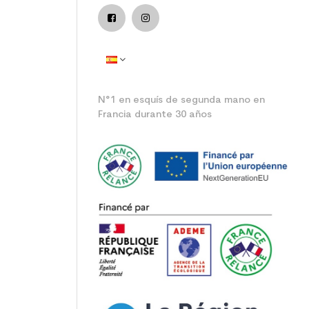
N°1 en esquís de segunda mano en
Francia durante 30 años