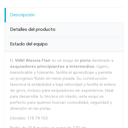
Descripción
Detalles del producto
Estado del equipo
EL
Völkl Alessia Flair
es un esquí de
pista
destinado a
esquiadores principiantes a intermedios.
Ligero,
maniobrable y tolerante, facilita el aprendizaje y permite
un progreso fluido en nieve pisada. Su construcción
favorece la estabilidad a baja velocidad y facilita el enlace
de giros, incluso para esquiadores sin experiencia. Ideal
para desarrollar tu técnica sin miedo, este esquí es
perfecto para quienes buscan comodidad, seguridad y
diversión en las pistas.
Litorales: 118 74 103