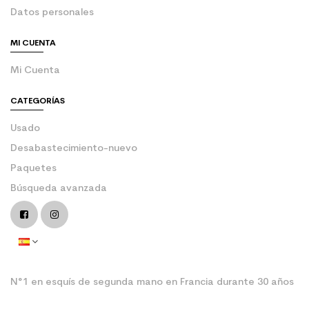
Datos personales
MI CUENTA
Mi Cuenta
CATEGORÍAS
Usado
Desabastecimiento-nuevo
Paquetes
Búsqueda avanzada
N°1 en esquís de segunda mano en Francia durante 30 años