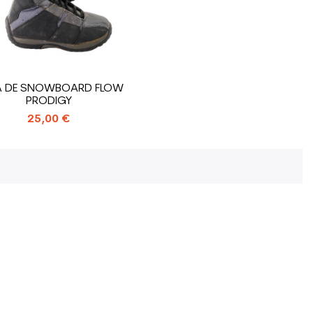
A DE SNOWBOARD FLOW
PRODIGY
25,00 €