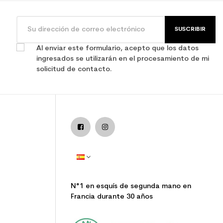
SUSCRIBIR
Al enviar este formulario, acepto que los datos
ingresados se utilizarán en el procesamiento de mi
solicitud de contacto.
N°1 en esquís de segunda mano en
Francia durante 30 años