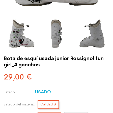
Bota de esquí usada junior Rossignol fun
girl_4 ganchos
29,00 €
USADO
Estado :
Estado del material:
Calidad B