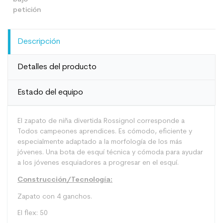
Descripción
Detalles del producto
Estado del equipo
El zapato de niña divertida Rossignol corresponde a
Todos campeones aprendices. Es cómodo, eficiente y
especialmente adaptado a la morfología de los más
jóvenes.
Una bota de esquí técnica y cómoda para ayudar
a los jóvenes esquiadores a progresar en el esquí.
Construcción/Tecnología:
Zapato con 4 ganchos.
El flex: 50