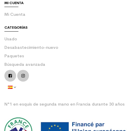
MI CUENTA
Mi Cuenta
CATEGORÍAS
Usado
Desabastecimiento-nuevo
Paquetes
Búsqueda avanzada
N°1 en esquís de segunda mano en Francia durante 30 años