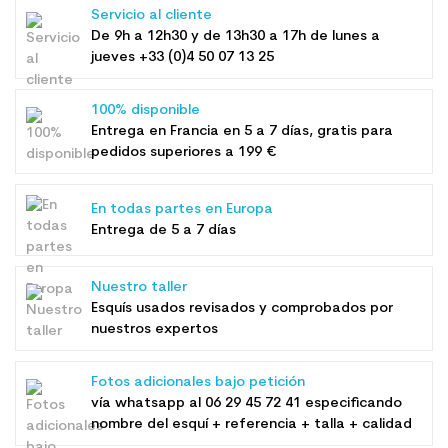
Servicio al cliente
De 9h a 12h30 y de 13h30 a 17h de lunes a
jueves +33 (0)4 50 07 13 25
100% disponible
Entrega en Francia en 5 a 7 días, gratis para
pedidos superiores a 199 €
En todas partes en Europa
Entrega de 5 a 7 días
Nuestro taller
Esquís usados ​​revisados ​​y comprobados por
nuestros expertos
Fotos adicionales bajo petición
vía whatsapp al
06 29 45 72 41
especificando
nombre del esquí + referencia + talla + calidad