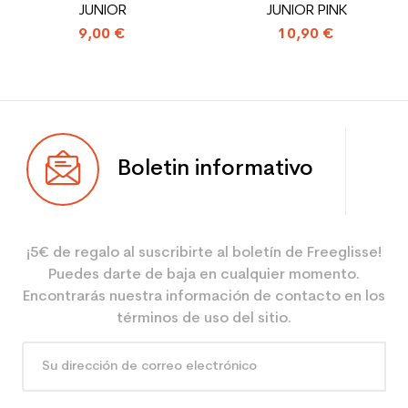
JUNIOR
JUNIOR PINK
9,00 €
10,90 €
Boletin informativo
¡5€ de regalo al suscribirte al boletín de Freeglisse!
Puedes darte de baja en cualquier momento.
Encontrarás nuestra información de contacto en los
términos de uso del sitio.