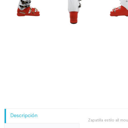
Descripción
Zapatilla estilo all m