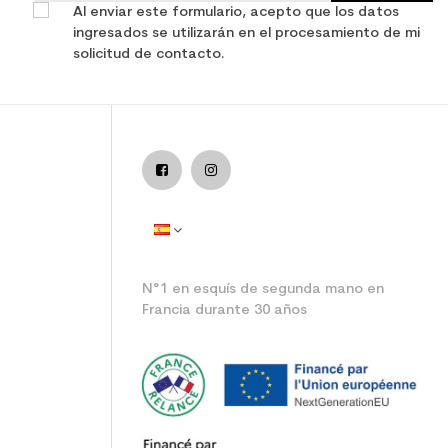
Al enviar este formulario, acepto que los datos
ingresados se utilizarán en el procesamiento de mi
solicitud de contacto.
N°1 en esquís de segunda mano en
Francia durante 30 años