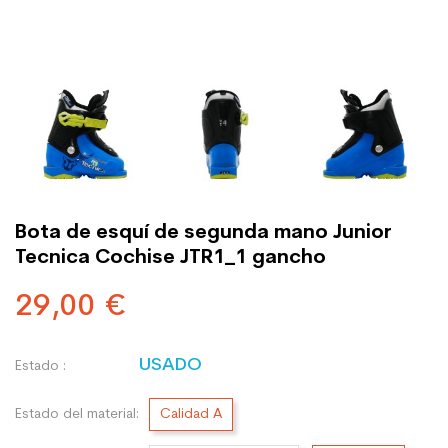
Bota de esquí de segunda mano Junior
Tecnica Cochise JTR1_1 gancho
29,00 €
USADO
Estado :
Estado del material:
Calidad A