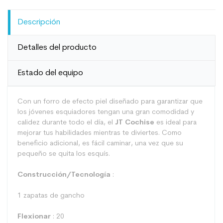
Descripción
Detalles del producto
Estado del equipo
Con un forro de efecto piel diseñado para garantizar que
los jóvenes esquiadores tengan una gran comodidad y
calidez durante todo el día, el
JT Cochise
es ideal para
mejorar tus habilidades mientras te diviertes. Como
beneficio adicional, es fácil caminar, una vez que su
pequeño se quita los esquís.
Construcción/Tecnología
:
1 zapatas de gancho
Flexionar
: 20