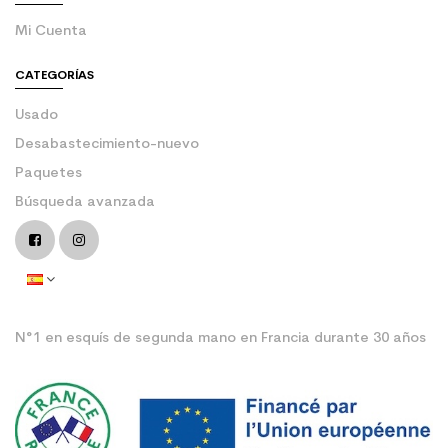
Mi Cuenta
CATEGORÍAS
Usado
Desabastecimiento-nuevo
Paquetes
Búsqueda avanzada
N°1 en esquís de segunda mano en Francia durante 30 años