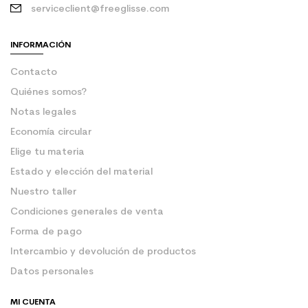
serviceclient@freeglisse.com
INFORMACIÓN
Contacto
Quiénes somos?
Notas legales
Economía circular
Elige tu materia
Estado y elección del material
Nuestro taller
Condiciones generales de venta
Forma de pago
Intercambio y devolución de productos
Datos personales
MI CUENTA