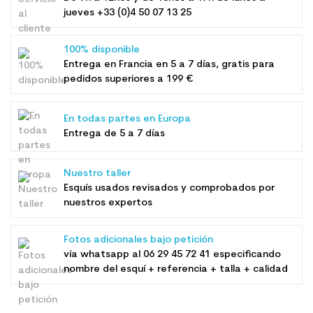
jueves +33 (0)4 50 07 13 25
100% disponible
Entrega en Francia en 5 a 7 días, gratis para
pedidos superiores a 199 €
En todas partes en Europa
Entrega de 5 a 7 días
Nuestro taller
Esquís usados ​​revisados ​​y comprobados por
nuestros expertos
Fotos adicionales bajo petición
vía whatsapp al
06 29 45 72 41
especificando
nombre del esquí + referencia + talla + calidad