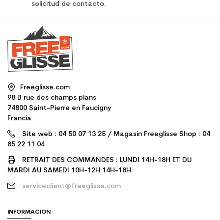
solicitud de contacto.
Freeglisse.com
98 B rue des champs plans
74800 Saint-Pierre en Faucigny
Francia
Site web : 04 50 07 13 25 / Magasin Freeglisse Shop : 04
85 22 11 04
RETRAIT DES COMMANDES : LUNDI 14H-18H ET DU
MARDI AU SAMEDI 10H-12H 14H-18H
serviceclient@freeglisse.com
INFORMACIÓN