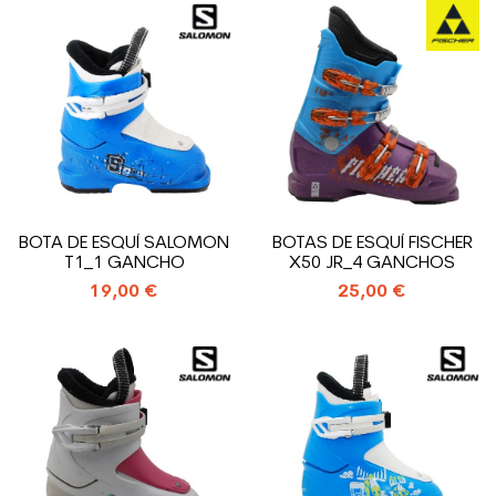
BOTA DE ESQUÍ SALOMON
BOTAS DE ESQUÍ FISCHER
T1_1 GANCHO
X50 JR_4 GANCHOS
19,00 €
25,00 €