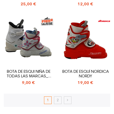
20_2 GANCHOS
GANCHOS
25,00 €
12,00 €
BOTA DE ESQUI NIÑA DE
BOTA DE ESQUÍ NORDICA
TODAS LAS MARCAS_1
NORDY
GANCHO
9,00 €
19,00 €
1
2