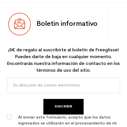
Boletin informativo
¡5€ de regalo al suscribirte al boletín de Freeglisse!
Puedes darte de baja en cualquier momento.
Encontrarás nuestra información de contacto en los
términos de uso del sitio.
SUSCRIBIR
Al enviar este formulario, acepto que los datos
ingresados se utilizarán en el procesamiento de mi