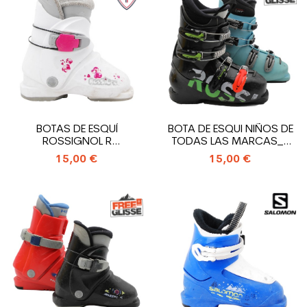
BOTAS DE ESQUÍ
BOTA DE ESQUI NIÑOS DE
ROSSIGNOL R
TODAS LAS MARCAS_4
18_ENTRADA TRASERA
GANCHOS
15,00 €
15,00 €