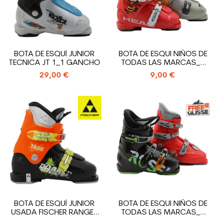
BOTA DE ESQUÍ JUNIOR
BOTA DE ESQUI NIÑOS DE
TECNICA JT 1_1 GANCHO
TODAS LAS MARCAS_2
GANCHOS
29,00 €
9,00 €
BOTA DE ESQUÍ JUNIOR
BOTA DE ESQUI NIÑOS DE
USADA FISCHER RANGER
TODAS LAS MARCAS_3