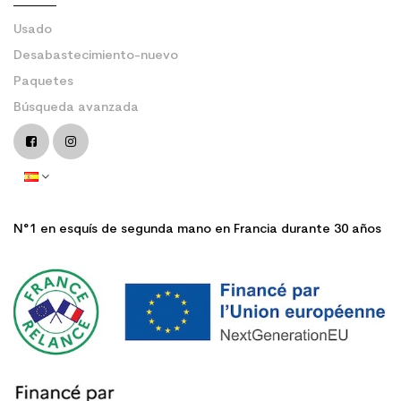
Usado
Desabastecimiento-nuevo
Paquetes
Búsqueda avanzada
N°1 en esquís de segunda mano en Francia durante 30 años