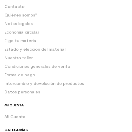
Contacto
Quiénes somos?
Notas legales
Economía circular
Elige tu materia
Estado y elección del material
Nuestro taller
Condiciones generales de venta
Forma de pago
Intercambio y devolución de productos
Datos personales
MI CUENTA
Mi Cuenta
CATEGORÍAS