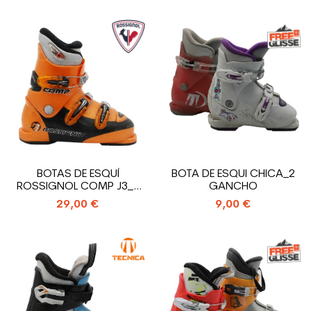
BOTAS DE ESQUÍ
BOTA DE ESQUI CHICA_2
ROSSIGNOL COMP J3_3
GANCHO
GANCHOS
29,00 €
9,00 €