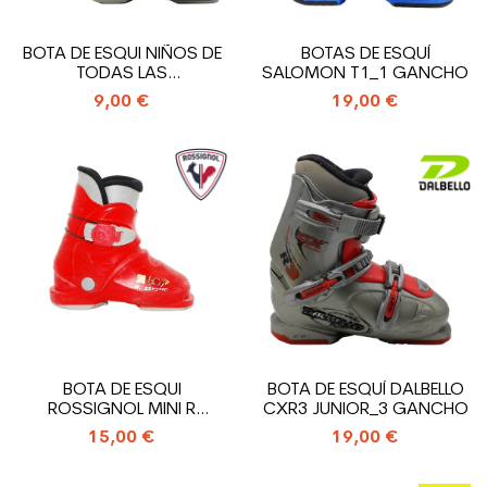
BOTA DE ESQUI NIÑOS DE
BOTAS DE ESQUÍ
TODAS LAS
SALOMON T1_1 GANCHO
MARCAS_ENTRADA
9,00 €
19,00 €
TRASERA
BOTA DE ESQUI
BOTA DE ESQUÍ DALBELLO
ROSSIGNOL MINI R
CXR3 JUNIOR_3 GANCHO
18_ENTRADA TRASERA
15,00 €
19,00 €