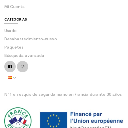
Mi Cuenta
CATEGORÍAS
Usado
Desabastecimiento-nuevo
Paquetes
Búsqueda avanzada
N°1 en esquís de segunda mano en Francia durante 30 años