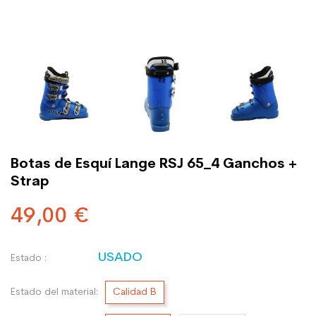
Botas de Esquí Lange RSJ 65_4 Ganchos +
Strap
49,00 €
USADO
Estado :
Estado del material:
Calidad B