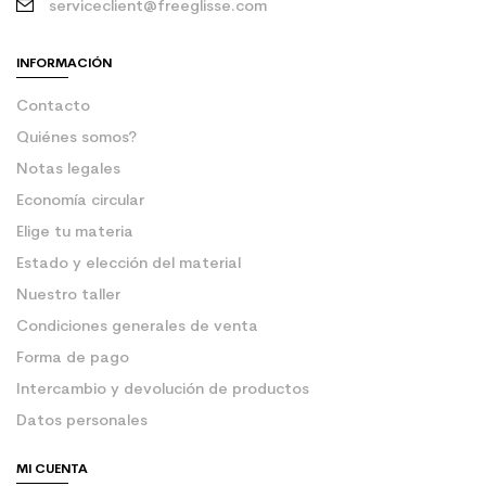
serviceclient@freeglisse.com
INFORMACIÓN
Contacto
Quiénes somos?
Notas legales
Economía circular
Elige tu materia
Estado y elección del material
Nuestro taller
Condiciones generales de venta
Forma de pago
Intercambio y devolución de productos
Datos personales
MI CUENTA