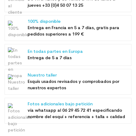
jueves +33 (0)4 50 07 13 25
100% disponible
Entrega en Francia en 5 a 7 días, gratis para
pedidos superiores a 199 €
En todas partes en Europa
Entrega de 5 a 7 días
Nuestro taller
Esquís usados ​​revisados ​​y comprobados por
nuestros expertos
Fotos adicionales bajo petición
vía whatsapp al
06 29 45 72 41
especificando
nombre del esquí + referencia + talla + calidad