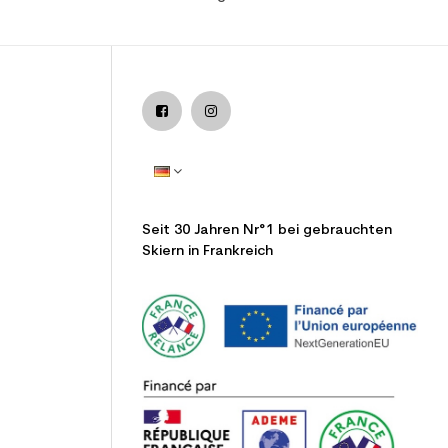
Seit 30 Jahren Nr°1 bei gebrauchten
Skiern in Frankreich