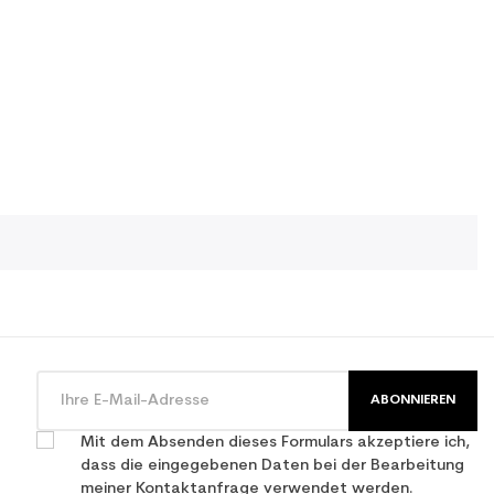
ABONNIEREN
Mit dem Absenden dieses Formulars akzeptiere ich,
dass die eingegebenen Daten bei der Bearbeitung
meiner Kontaktanfrage verwendet werden.