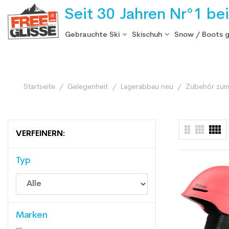
Seit 30 Jahren Nr°1 be
Gebrauchte Ski
Skischuh
Snow / Boots 
Startseite
Gelegenheit
Lagerabbau neu
Zubehör zum
VERFEINERN:
Typ
Marken