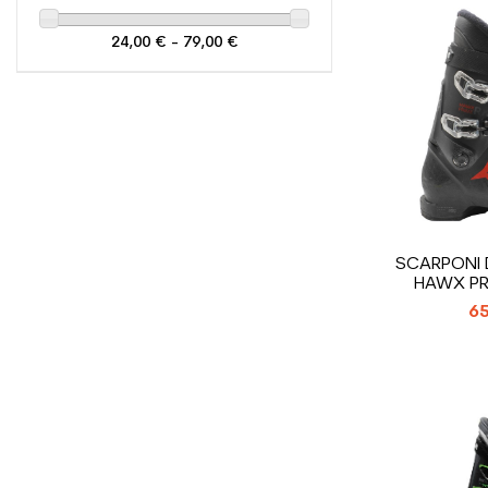
24,00 € - 79,00 €
SCARPONI 
HAWX PR
65