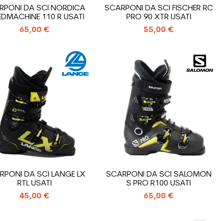
RPONI DA SCI NORDICA
SCARPONI DA SCI FISCHER RC
EDMACHINE 110 R USATI
PRO 90 XTR USATI
65,00 €
55,00 €
RPONI DA SCI LANGE LX
SCARPONI DA SCI SALOMON
RTL USATI
S PRO R100 USATI
45,00 €
65,00 €