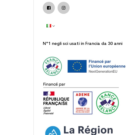
N°1 negli sci usati in Francia da 30 anni