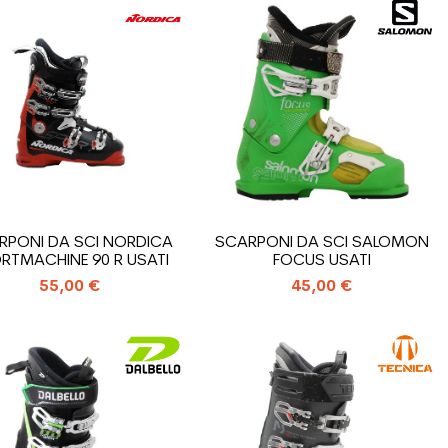
RPONI DA SCI NORDICA
SCARPONI DA SCI SALOMON
RTMACHINE 90 R USATI
FOCUS USATI
55,00 €
45,00 €