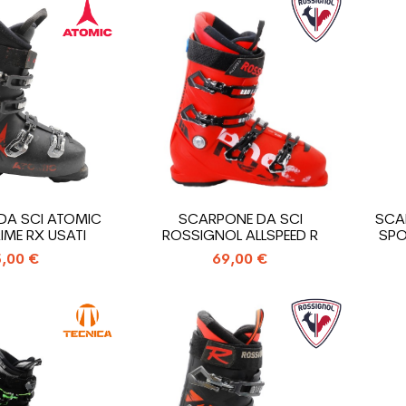
DA SCI ATOMIC
SCARPONE DA SCI
SCA
IME RX USATI
ROSSIGNOL ALLSPEED R
SPO
,00 €
69,00 €