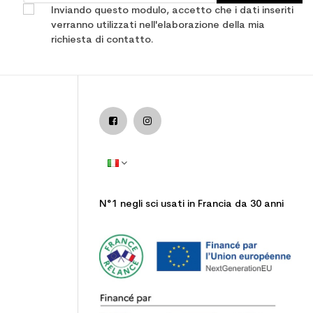
Inviando questo modulo, accetto che i dati inseriti
verranno utilizzati nell'elaborazione della mia
richiesta di contatto.
N°1 negli sci usati in Francia da 30 anni