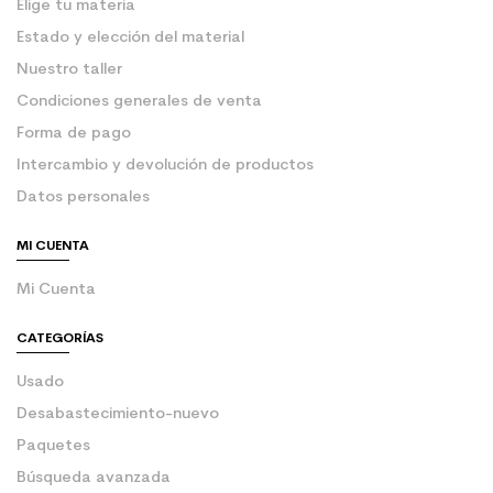
Elige tu materia
Estado y elección del material
Nuestro taller
Condiciones generales de venta
Forma de pago
Intercambio y devolución de productos
Datos personales
MI CUENTA
Mi Cuenta
CATEGORÍAS
Usado
Desabastecimiento-nuevo
Paquetes
Búsqueda avanzada