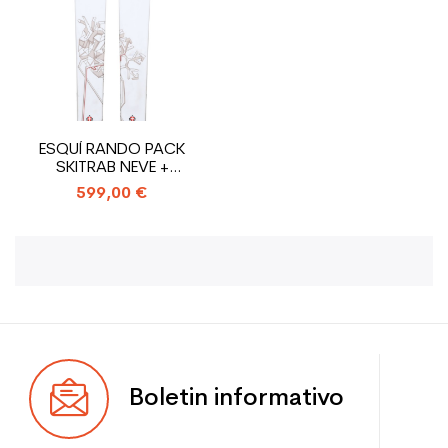
ESQUÍ RANDO PACK
SKITRAB NEVE +
FIJACIONES SKITRAB TR1
599,00 €
Boletin informativo