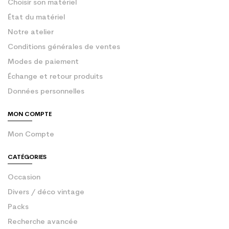
Choisir son matériel
État du matériel
Notre atelier
Conditions générales de ventes
Modes de paiement
Échange et retour produits
Données personnelles
MON COMPTE
Mon Compte
CATÉGORIES
Occasion
Divers / déco vintage
Packs
Recherche avancée