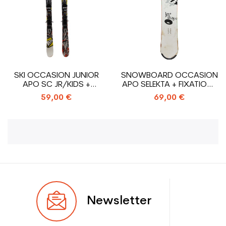
SKI OCCASION JUNIOR
SNOWBOARD OCCASION
APO SC JR/KIDS +
APO SELEKTA + FIXATIONS
FIXATIONS
COQUE
59,00 €
69,00 €
Newsletter