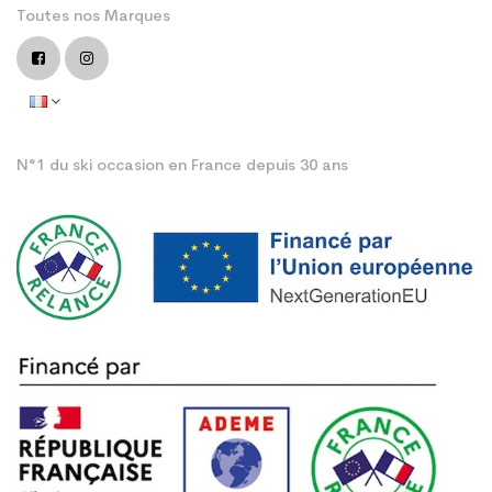
Toutes nos Marques
N°1 du ski occasion en France depuis 30 ans