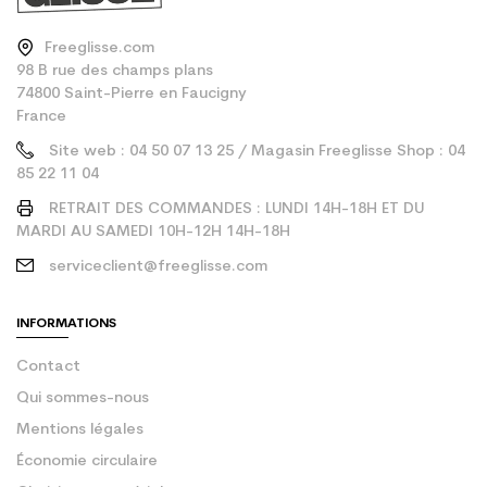
Freeglisse.com
98 B rue des champs plans
74800 Saint-Pierre en Faucigny
France
Site web : 04 50 07 13 25 / Magasin Freeglisse Shop : 04
85 22 11 04
RETRAIT DES COMMANDES : LUNDI 14H-18H ET DU
MARDI AU SAMEDI 10H-12H 14H-18H
serviceclient@freeglisse.com
INFORMATIONS
Contact
Qui sommes-nous
Mentions légales
Économie circulaire