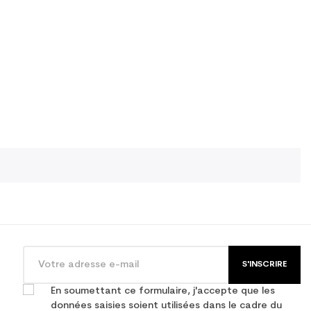
S'INSCRIRE
En soumettant ce formulaire, j'accepte que les
données saisies soient utilisées dans le cadre du