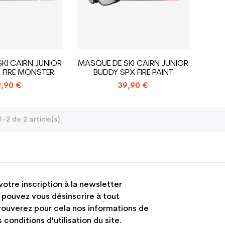
KI CAIRN JUNIOR
MASQUE DE SKI CAIRN JUNIOR
 FIRE MONSTER
BUDDY SPX FIRE PAINT
,90 €
39,90 €
-2 de 2 article(s)
votre inscription à la newsletter
 pouvez vous désinscrire à tout
ouverez pour cela nos informations de
 conditions d'utilisation du site.