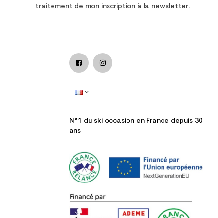
traitement de mon inscription à la newsletter.
N°1 du ski occasion en France depuis 30
ans